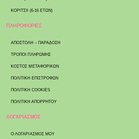
ΚΟΡΙΤΣΙΙ (6-16 ΕΤΩΝ)
ΠΛΗΡΟΦΟΡΙΕΣ
ΑΠΟΣΤΟΛΉ – ΠΑΡΆΔΟΣΗ
ΤΡΌΠΟΙ ΠΛΗΡΩΜΉΣ
ΚΌΣΤΟΣ ΜΕΤΑΦΟΡΙΚΏΝ
ΠΟΛΙΤΙΚΉ ΕΠΙΣΤΡΟΦΏΝ
ΠΟΛΙΤΙΚΉ COOKIES
ΠΟΛΙΤΙΚΉ ΑΠΟΡΡΉΤΟΥ
ΛΟΓΑΡΙΑΣΜΟΣ
Ο ΛΟΓΑΡΙΑΣΜΟΣ ΜΟΥ