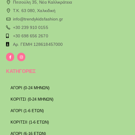
Πιτσούλη 35, Νέα Καλλικράτεια
T.K. 63 080, Χαλκιδική
info@trendykidsfashion.gr
+30 239 910 0155
+30 698 656 2670
Αρ. ΓΕΜΗ 128618457000
ΚΑΤΗΓΟΡΙΕΣ
ΑΓΟΡΙ (0-24 ΜΗΝΩΝ)
ΚΟΡΙΤΣΙ (0-24 ΜΗΝΩΝ)
ΑΓΟΡΙ (1-6 ΕΤΩΝ)
ΚΟΡΙΤΣΙΙ (1-6 ΕΤΩΝ)
ΑΓΟΡΙ (6-16 ΕΤΩΝ)