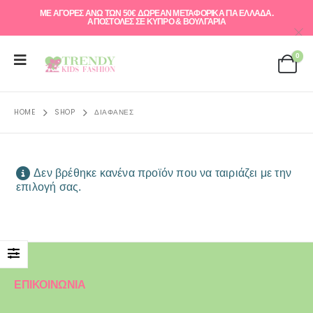
ΜΕ ΑΓΟΡΕΣ ΑΝΩ ΤΩΝ 50€ ΔΩΡΕΑΝ ΜΕΤΑΦΟΡΙΚΑ ΓΙΑ ΕΛΛAΔΑ.
ΑΠΟΣΤΟΛΕΣ ΣΕ ΚΥΠΡΟ & ΒΟΥΛΓΑΡΙΑ
0
HOME
SHOP
ΔΙΑΦΑΝΈΣ
Δεν βρέθηκε κανένα προϊόν που να ταιριάζει με την
επιλογή σας.
ΕΠΙΚΟΙΝΩΝΙΑ