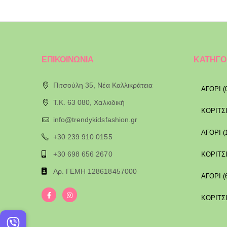
ΕΠΙΚΟΙΝΩΝΙΑ
ΚΑΤΗΓΟ
Πιτσούλη 35, Νέα Καλλικράτεια
ΑΓΟΡΙ (
T.K. 63 080, Χαλκιδική
ΚΟΡΙΤΣΙ
info@trendykidsfashion.gr
ΑΓΟΡΙ (
+30 239 910 0155
+30 698 656 2670
ΚΟΡΙΤΣΙ
Αρ. ΓΕΜΗ 128618457000
ΑΓΟΡΙ (
ΚΟΡΙΤΣΙ