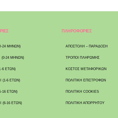
ΡΙΕΣ
ΠΛΗΡΟΦΟΡΙΕΣ
0-24 ΜΗΝΩΝ)
ΑΠΟΣΤΟΛΉ – ΠΑΡΆΔΟΣΗ
 (0-24 ΜΗΝΩΝ)
ΤΡΌΠΟΙ ΠΛΗΡΩΜΉΣ
1-6 ΕΤΩΝ)
ΚΌΣΤΟΣ ΜΕΤΑΦΟΡΙΚΏΝ
Ι (1-6 ΕΤΩΝ)
ΠΟΛΙΤΙΚΉ ΕΠΙΣΤΡΟΦΏΝ
6-16 ΕΤΩΝ)
ΠΟΛΙΤΙΚΉ COOKIES
Ι (6-16 ΕΤΩΝ)
ΠΟΛΙΤΙΚΉ ΑΠΟΡΡΉΤΟΥ