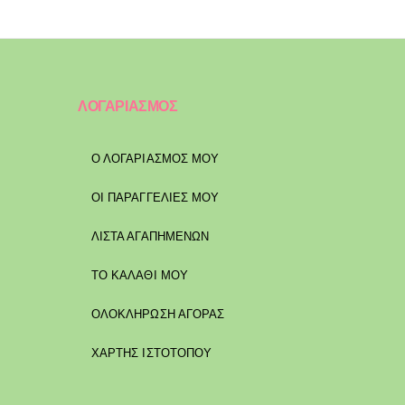
ΛΟΓΑΡΙΑΣΜΟΣ
Ο ΛΟΓΑΡΙΑΣΜΟΣ ΜΟΥ
ΟΙ ΠΑΡΑΓΓΕΛΙΕΣ ΜΟΥ
ΛΙΣΤΑ ΑΓΑΠΗΜΕΝΩΝ
ΤΟ ΚΑΛΑΘΙ ΜΟΥ
ΟΛΟΚΛΗΡΩΣΗ ΑΓΟΡΑΣ
ΧΑΡΤΗΣ ΙΣΤΟΤΟΠΟΥ