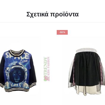
Σχετικά προϊόντα
-58%