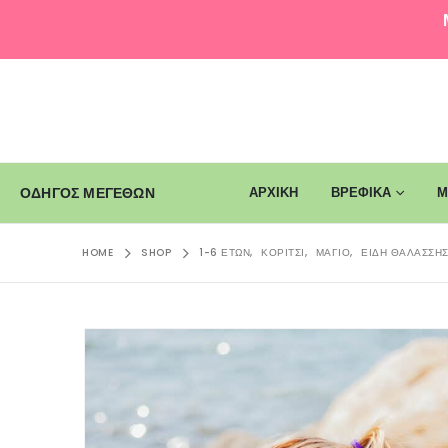
ΑΡΧΙΚΗ
ΒΡΕΦΙΚΑ
Μ
ΟΔΗΓΟΣ ΜΕΓΕΘΩΝ
HOME
SHOP
1-6 ΕΤΏΝ
,
ΚΟΡΊΤΣΙ
,
ΜΑΓΙΌ
,
ΕΊΔΗ ΘΑΛΆΣΣΗ