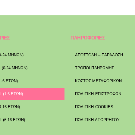
ΡΙΕΣ
ΠΛΗΡΟΦΟΡΙΕΣ
0-24 ΜΗΝΩΝ)
ΑΠΟΣΤΟΛΉ – ΠΑΡΆΔΟΣΗ
 (0-24 ΜΗΝΩΝ)
ΤΡΌΠΟΙ ΠΛΗΡΩΜΉΣ
1-6 ΕΤΩΝ)
ΚΌΣΤΟΣ ΜΕΤΑΦΟΡΙΚΏΝ
Ι (1-6 ΕΤΩΝ)
ΠΟΛΙΤΙΚΉ ΕΠΙΣΤΡΟΦΏΝ
6-16 ΕΤΩΝ)
ΠΟΛΙΤΙΚΉ COOKIES
Ι (6-16 ΕΤΩΝ)
ΠΟΛΙΤΙΚΉ ΑΠΟΡΡΉΤΟΥ