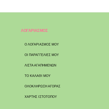
ΛΟΓΑΡΙΑΣΜΟΣ
Ο ΛΟΓΑΡΙΑΣΜΟΣ ΜΟΥ
ΟΙ ΠΑΡΑΓΓΕΛΙΕΣ ΜΟΥ
ΛΙΣΤΑ ΑΓΑΠΗΜΕΝΩΝ
ΤΟ ΚΑΛΑΘΙ ΜΟΥ
ΟΛΟΚΛΗΡΩΣΗ ΑΓΟΡΑΣ
ΧΑΡΤΗΣ ΙΣΤΟΤΟΠΟΥ