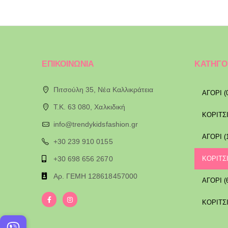
ΕΠΙΚΟΙΝΩΝΙΑ
ΚΑΤΗΓΟ
Πιτσούλη 35, Νέα Καλλικράτεια
ΑΓΟΡΙ (
T.K. 63 080, Χαλκιδική
ΚΟΡΙΤΣΙ
info@trendykidsfashion.gr
ΑΓΟΡΙ (
+30 239 910 0155
+30 698 656 2670
ΚΟΡΙΤΣΙ
Αρ. ΓΕΜΗ 128618457000
ΑΓΟΡΙ (
ΚΟΡΙΤΣΙ