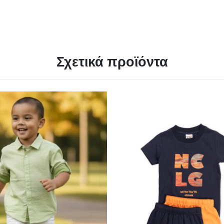
Σχετικά προϊόντα