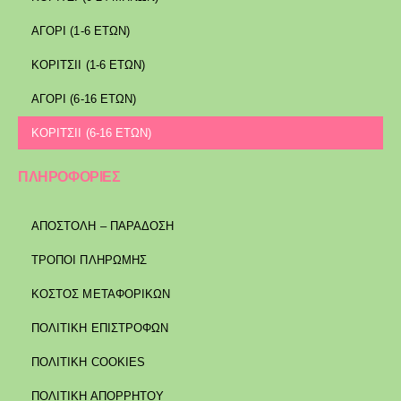
ΑΓΟΡΙ (1-6 ΕΤΩΝ)
ΚΟΡΙΤΣΙΙ (1-6 ΕΤΩΝ)
ΑΓΟΡΙ (6-16 ΕΤΩΝ)
ΚΟΡΙΤΣΙΙ (6-16 ΕΤΩΝ)
ΠΛΗΡΟΦΟΡΙΕΣ
ΑΠΟΣΤΟΛΉ – ΠΑΡΆΔΟΣΗ
ΤΡΌΠΟΙ ΠΛΗΡΩΜΉΣ
ΚΌΣΤΟΣ ΜΕΤΑΦΟΡΙΚΏΝ
ΠΟΛΙΤΙΚΉ ΕΠΙΣΤΡΟΦΏΝ
ΠΟΛΙΤΙΚΉ COOKIES
ΠΟΛΙΤΙΚΉ ΑΠΟΡΡΉΤΟΥ