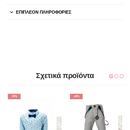
ΕΠΙΠΛΈΟΝ ΠΛΗΡΟΦΟΡΊΕΣ
Σχετικά προϊόντα
-50%
-40%