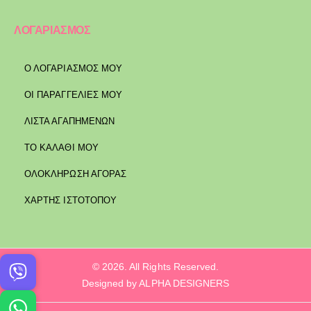
ΛΟΓΑΡΙΑΣΜΟΣ
Ο ΛΟΓΑΡΙΑΣΜΟΣ ΜΟΥ
ΟΙ ΠΑΡΑΓΓΕΛΙΕΣ ΜΟΥ
ΛΙΣΤΑ ΑΓΑΠΗΜΕΝΩΝ
ΤΟ ΚΑΛΑΘΙ ΜΟΥ
ΟΛΟΚΛΗΡΩΣΗ ΑΓΟΡΑΣ
ΧΑΡΤΗΣ ΙΣΤΟΤΟΠΟΥ
© 2026. All Rights Reserved.
Designed by ALPHA DESIGNERS