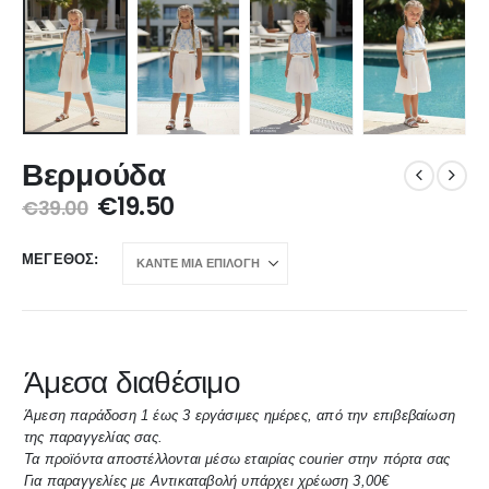
Βερμούδα
€
19.50
€
39.00
ΜΈΓΕΘΟΣ
Άμεσα διαθέσιμο
Άμεση παράδοση 1 έως 3 εργάσιμες ημέρες, από την επιβεβαίωση
της παραγγελίας σας.
Τα προϊόντα αποστέλλονται μέσω εταιρίας courier στην πόρτα σας
Για παραγγελίες με Αντικαταβολή υπάρχει χρέωση 3,00€