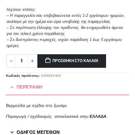
Ισχύουν επίσης:
– Η παραγγελία σας επιβεβαιώνεται εντός 1-2 εργάσιμων ημερών,
ανάλογα με την ημέρα και ώρα υποβολής της παραγγελίας.
– Σε περίπτωση έλλειψης του προΐόντος, θα ενημερωθείτε άμεσα
για τον τελικό χρόνο παράδοσης.
– Σε δυσπρόσιτες περιοχές, ισχύει παράδοση 1 έως 5 εργάσιμες
ημέρες.
ΠΡΟΣΘΉΚΗ ΣΤΟ ΚΑΛΆΘΙ
Κωδικός προϊόντος:
GNS954-904
ΠΕΡΙΓΡΑΦΉ
Βερμούδα με σχέδιο στο ζωνάρι
Παραγωγή / σχεδιασμός αποκλειστικά στην
ΕΛΛΑΔΑ
.
ΟΔΗΓΟΣ ΜΕΓΕΘΩΝ