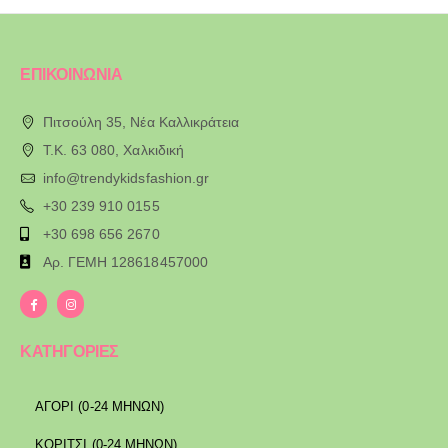
ΕΠΙΚΟΙΝΩΝΙΑ
Πιτσούλη 35, Νέα Καλλικράτεια
T.K. 63 080, Χαλκιδική
info@trendykidsfashion.gr
+30 239 910 0155
+30 698 656 2670
Αρ. ΓΕΜΗ 128618457000
ΚΑΤΗΓΟΡΙΕΣ
ΑΓΟΡΙ (0-24 ΜΗΝΩΝ)
ΚΟΡΙΤΣΙ (0-24 ΜΗΝΩΝ)