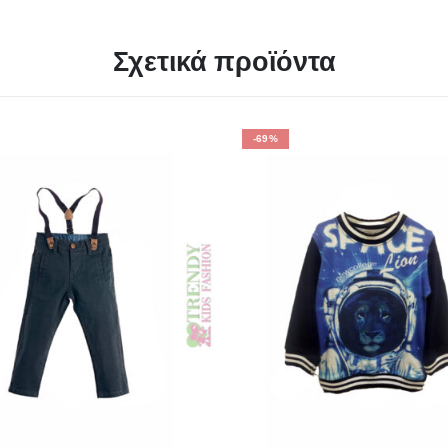
Σχετικά προϊόντα
-69%