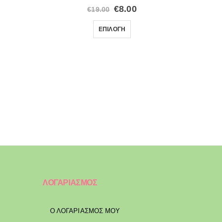
€
8.00
€
19.00
ΕΠΙΛΟΓΉ
ΛΟΓΑΡΙΑΣΜΟΣ
Ο ΛΟΓΑΡΙΑΣΜΟΣ ΜΟΥ