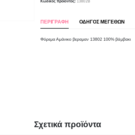
Κωδικός προϊόντος:
13802Β
ΠΕΡΙΓΡΑΦΉ
ΟΔΗΓΟΣ ΜΕΓΕΘΩΝ
Φόρεμα Αμάνικο βεραμαν 13802 100% βάμβακι
Σχετικά προϊόντα