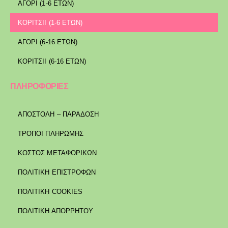
ΑΓΟΡΙ (1-6 ΕΤΩΝ)
ΚΟΡΙΤΣΙΙ (1-6 ΕΤΩΝ)
ΑΓΟΡΙ (6-16 ΕΤΩΝ)
ΚΟΡΙΤΣΙΙ (6-16 ΕΤΩΝ)
ΠΛΗΡΟΦΟΡΙΕΣ
ΑΠΟΣΤΟΛΉ – ΠΑΡΆΔΟΣΗ
ΤΡΌΠΟΙ ΠΛΗΡΩΜΉΣ
ΚΌΣΤΟΣ ΜΕΤΑΦΟΡΙΚΏΝ
ΠΟΛΙΤΙΚΉ ΕΠΙΣΤΡΟΦΏΝ
ΠΟΛΙΤΙΚΉ COOKIES
ΠΟΛΙΤΙΚΉ ΑΠΟΡΡΉΤΟΥ