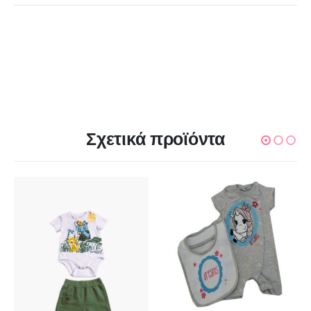
Σχετικά προϊόντα