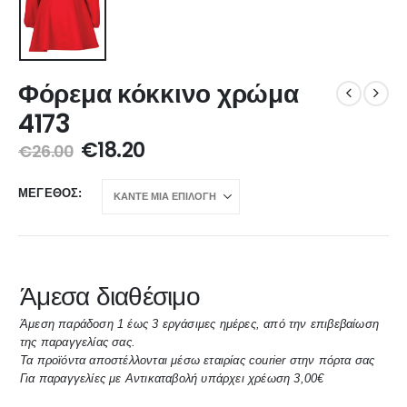
Φόρεμα κόκκινο χρώμα
4173
€
18.20
€
26.00
ΜΈΓΕΘΟΣ
Άμεσα διαθέσιμο
Άμεση παράδοση 1 έως 3 εργάσιμες ημέρες, από την επιβεβαίωση
της παραγγελίας σας.
Τα προϊόντα αποστέλλονται μέσω εταιρίας courier στην πόρτα σας
Για παραγγελίες με Αντικαταβολή υπάρχει χρέωση 3,00€