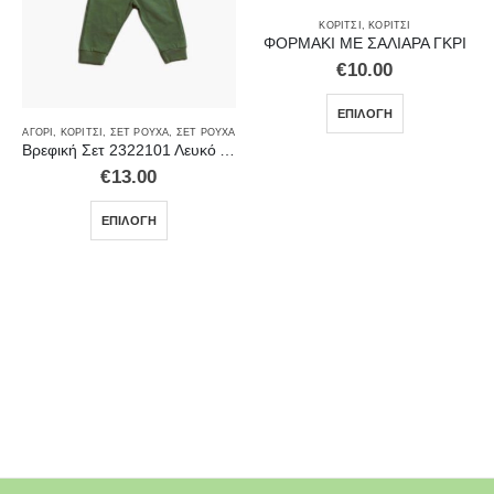
ΚΟΡΊΤΣΙ
,
ΚΟΡΊΤΣΙ
ΦΟΡΜΑΚΙ ΜΕ ΣΑΛΙΑΡΑ ΓΚΡΙ
€
10.00
ΕΠΙΛΟΓΉ
ΑΓΌΡΙ
,
ΚΟΡΊΤΣΙ
,
ΣΕΤ ΡΟΎΧΑ
,
ΣΕΤ ΡΟΎΧΑ
Βρεφική Σετ 2322101 Λευκό Αγόρι
€
13.00
ΕΠΙΛΟΓΉ