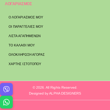
ΛΟΓΑΡΙΑΣΜΟΣ
Ο ΛΟΓΑΡΙΑΣΜΟΣ ΜΟΥ
ΟΙ ΠΑΡΑΓΓΕΛΙΕΣ ΜΟΥ
ΛΙΣΤΑ ΑΓΑΠΗΜΕΝΩΝ
ΤΟ ΚΑΛΑΘΙ ΜΟΥ
ΟΛΟΚΛΗΡΩΣΗ ΑΓΟΡΑΣ
ΧΑΡΤΗΣ ΙΣΤΟΤΟΠΟΥ
© 2026. All Rights Reserved.
Designed by ALPHA DESIGNERS