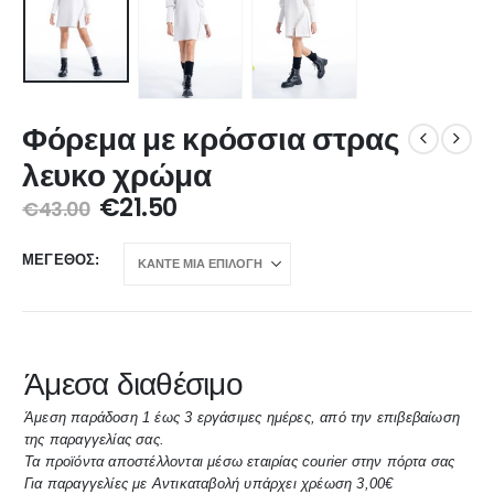
Φόρεμα με κρόσσια στρας
λευκο χρώμα
€
21.50
€
43.00
ΜΈΓΕΘΟΣ
Άμεσα διαθέσιμο
Άμεση παράδοση 1 έως 3 εργάσιμες ημέρες, από την επιβεβαίωση
της παραγγελίας σας.
Τα προϊόντα αποστέλλονται μέσω εταιρίας courier στην πόρτα σας
Για παραγγελίες με Αντικαταβολή υπάρχει χρέωση 3,00€