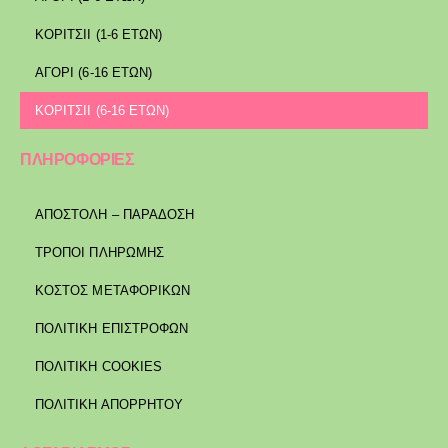
ΚΟΡΙΤΣΙΙ (1-6 ΕΤΩΝ)
ΑΓΟΡΙ (6-16 ΕΤΩΝ)
ΚΟΡΙΤΣΙΙ (6-16 ΕΤΩΝ)
ΠΛΗΡΟΦΟΡΙΕΣ
ΑΠΟΣΤΟΛΉ – ΠΑΡΆΔΟΣΗ
ΤΡΌΠΟΙ ΠΛΗΡΩΜΉΣ
ΚΌΣΤΟΣ ΜΕΤΑΦΟΡΙΚΏΝ
ΠΟΛΙΤΙΚΉ ΕΠΙΣΤΡΟΦΏΝ
ΠΟΛΙΤΙΚΉ COOKIES
ΠΟΛΙΤΙΚΉ ΑΠΟΡΡΉΤΟΥ