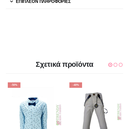
ΕΠΙΠΛΈΟΝ ΠΛΗΡΟΦΟΡΊΕΣ
Σχετικά προϊόντα
-50%
-40%