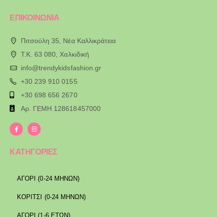
ΕΠΙΚΟΙΝΩΝΙΑ
Πιτσούλη 35, Νέα Καλλικράτεια
T.K. 63 080, Χαλκιδική
info@trendykidsfashion.gr
+30 239 910 0155
+30 698 656 2670
Αρ. ΓΕΜΗ 128618457000
ΚΑΤΗΓΟΡΙΕΣ
ΑΓΟΡΙ (0-24 ΜΗΝΩΝ)
ΚΟΡΙΤΣΙ (0-24 ΜΗΝΩΝ)
ΑΓΟΡΙ (1-6 ΕΤΩΝ)