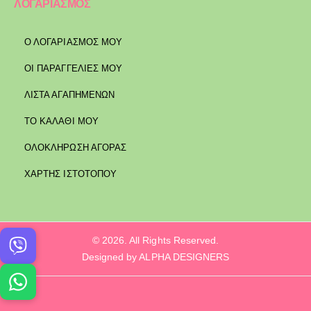
ΛΟΓΑΡΙΑΣΜΟΣ
Ο ΛΟΓΑΡΙΑΣΜΟΣ ΜΟΥ
ΟΙ ΠΑΡΑΓΓΕΛΙΕΣ ΜΟΥ
ΛΙΣΤΑ ΑΓΑΠΗΜΕΝΩΝ
ΤΟ ΚΑΛΑΘΙ ΜΟΥ
ΟΛΟΚΛΗΡΩΣΗ ΑΓΟΡΑΣ
ΧΑΡΤΗΣ ΙΣΤΟΤΟΠΟΥ
© 2026. All Rights Reserved.
Designed by ALPHA DESIGNERS