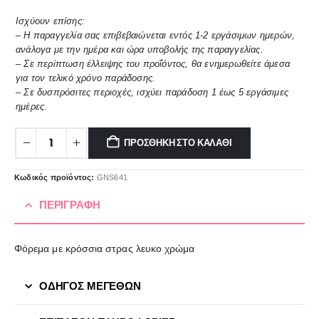
Ισχύουν επίσης:
– Η παραγγελία σας επιβεβαιώνεται εντός 1-2 εργάσιμων ημερών,
ανάλογα με την ημέρα και ώρα υποβολής της παραγγελίας.
– Σε περίπτωση έλλειψης του προΐόντος, θα ενημερωθείτε άμεσα
για τον τελικό χρόνο παράδοσης.
– Σε δυσπρόσιτες περιοχές, ισχύει παράδοση 1 έως 5 εργάσιμες
ημέρες.
ΠΡΟΣΘΉΚΗ ΣΤΟ ΚΑΛΆΘΙ
Κωδικός προϊόντος:
GNS641
ΠΕΡΙΓΡΑΦΉ
Φόρεμα με κρόσσια στρας λευκο χρώμα
ΟΔΗΓΟΣ ΜΕΓΕΘΩΝ