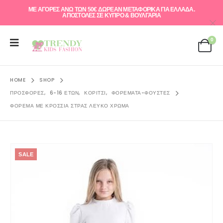
ΜΕ ΑΓΟΡΕΣ ΑΝΩ ΤΩΝ 50€ ΔΩΡΕΑΝ ΜΕΤΑΦΟΡΙΚΑ ΓΙΑ ΕΛΛAΔΑ.
ΑΠΟΣΤΟΛΕΣ ΣΕ ΚΥΠΡΟ & ΒΟΥΛΓΑΡΙΑ
0
HOME
SHOP
ΠΡΟΣΦΟΡΈΣ
,
6-16 ΕΤΏΝ
,
ΚΟΡΊΤΣΙ
,
ΦΟΡΈΜΑΤΑ-ΦΟΎΣΤΕΣ
ΦΌΡΕΜΑ ΜΕ ΚΡΌΣΣΙΑ ΣΤΡΑΣ ΛΕΥΚΟ ΧΡΏΜΑ
SALE