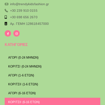
info@trendykidsfashion.gr
+30 239 910 0155
+30 698 656 2670
Αρ. ΓΕΜΗ 128618457000
ΚΑΤΗΓΟΡΙΕΣ
ΑΓΟΡΙ (0-24 ΜΗΝΩΝ)
ΚΟΡΙΤΣΙ (0-24 ΜΗΝΩΝ)
ΑΓΟΡΙ (1-6 ΕΤΩΝ)
ΚΟΡΙΤΣΙΙ (1-6 ΕΤΩΝ)
ΑΓΟΡΙ (6-16 ΕΤΩΝ)
ΚΟΡΙΤΣΙΙ (6-16 ΕΤΩΝ)