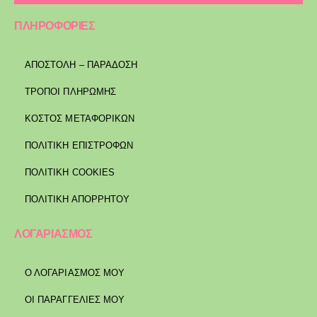
ΠΛΗΡΟΦΟΡΙΕΣ
ΑΠΟΣΤΟΛΉ – ΠΑΡΆΔΟΣΗ
ΤΡΌΠΟΙ ΠΛΗΡΩΜΉΣ
ΚΌΣΤΟΣ ΜΕΤΑΦΟΡΙΚΏΝ
ΠΟΛΙΤΙΚΉ ΕΠΙΣΤΡΟΦΏΝ
ΠΟΛΙΤΙΚΉ COOKIES
ΠΟΛΙΤΙΚΉ ΑΠΟΡΡΉΤΟΥ
ΛΟΓΑΡΙΑΣΜΟΣ
Ο ΛΟΓΑΡΙΑΣΜΟΣ ΜΟΥ
ΟΙ ΠΑΡΑΓΓΕΛΙΕΣ ΜΟΥ