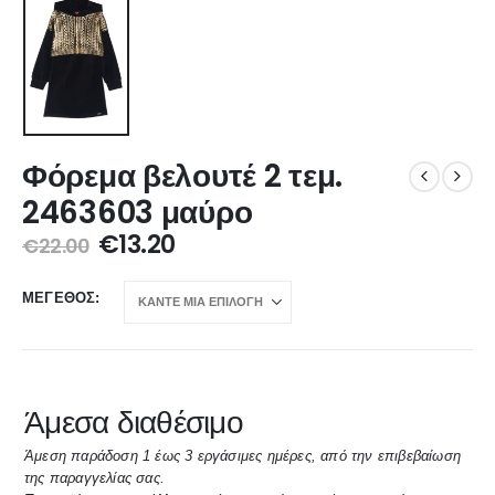
Φόρεμα βελουτέ 2 τεμ.
2463603 μαύρο
€
13.20
€
22.00
ΜΈΓΕΘΟΣ
Άμεσα διαθέσιμο
Άμεση παράδοση 1 έως 3 εργάσιμες ημέρες, από την επιβεβαίωση
της παραγγελίας σας.