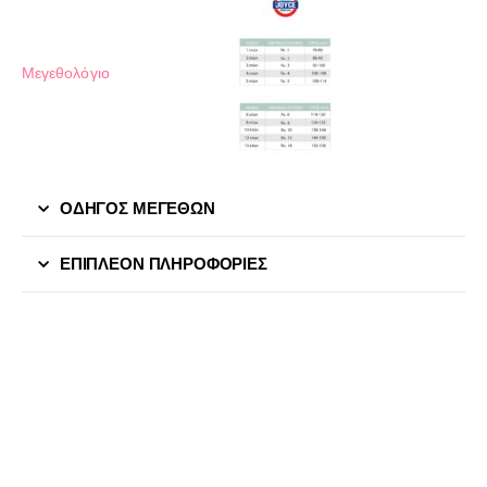
Μεγεθολόγιο
ΟΔΗΓΟΣ ΜΕΓΕΘΩΝ
ΕΠΙΠΛΈΟΝ ΠΛΗΡΟΦΟΡΊΕΣ