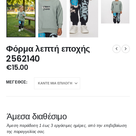
Φόρμα λεπτή εποχής
2562140
€
15.00
ΜΈΓΕΘΟΣ
Άμεσα διαθέσιμο
Άμεση παράδοση 1 έως 3 εργάσιμες ημέρες, από την επιβεβαίωση
της παραγγελίας σας.