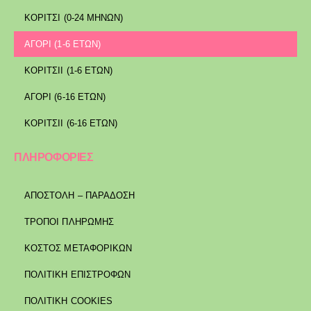
ΚΟΡΙΤΣΙ (0-24 ΜΗΝΩΝ)
ΑΓΟΡΙ (1-6 ΕΤΩΝ)
ΚΟΡΙΤΣΙΙ (1-6 ΕΤΩΝ)
ΑΓΟΡΙ (6-16 ΕΤΩΝ)
ΚΟΡΙΤΣΙΙ (6-16 ΕΤΩΝ)
ΠΛΗΡΟΦΟΡΙΕΣ
ΑΠΟΣΤΟΛΉ – ΠΑΡΆΔΟΣΗ
ΤΡΌΠΟΙ ΠΛΗΡΩΜΉΣ
ΚΌΣΤΟΣ ΜΕΤΑΦΟΡΙΚΏΝ
ΠΟΛΙΤΙΚΉ ΕΠΙΣΤΡΟΦΏΝ
ΠΟΛΙΤΙΚΉ COOKIES