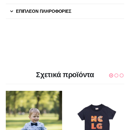
ΕΠΙΠΛΈΟΝ ΠΛΗΡΟΦΟΡΊΕΣ
Σχετικά προϊόντα