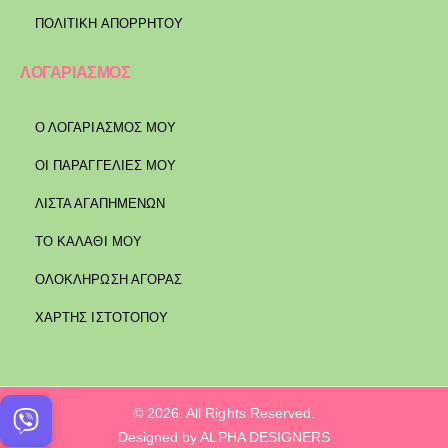
ΠΟΛΙΤΙΚΉ ΑΠΟΡΡΉΤΟΥ
ΛΟΓΑΡΙΑΣΜΟΣ
Ο ΛΟΓΑΡΙΑΣΜΟΣ ΜΟΥ
ΟΙ ΠΑΡΑΓΓΕΛΙΕΣ ΜΟΥ
ΛΙΣΤΑ ΑΓΑΠΗΜΕΝΩΝ
ΤΟ ΚΑΛΑΘΙ ΜΟΥ
ΟΛΟΚΛΗΡΩΣΗ ΑΓΟΡΑΣ
ΧΑΡΤΗΣ ΙΣΤΟΤΟΠΟΥ
© 2026. All Rights Reserved.
Designed by ALPHA DESIGNERS