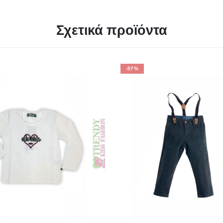
Σχετικά προϊόντα
-57%