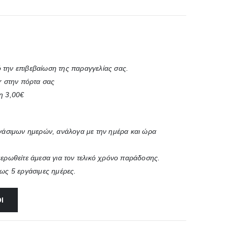
 την επιβεβαίωση της παραγγελίας σας.
r στην πόρτα σας
η 3,00€
ργάσιμων ημερών, ανάλογα με την ημέρα και ώρα
μερωθείτε άμεσα για τον τελικό χρόνο παράδοσης.
έως 5 εργάσιμες ημέρες.
Ι