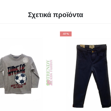
Σχετικά προϊόντα
-57%