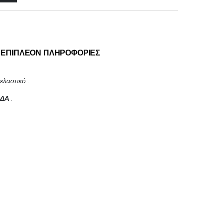
ΕΠΙΠΛΈΟΝ ΠΛΗΡΟΦΟΡΊΕΣ
ελαστικό .
ΑΔΑ
.