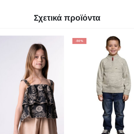
Σχετικά προϊόντα
-50%