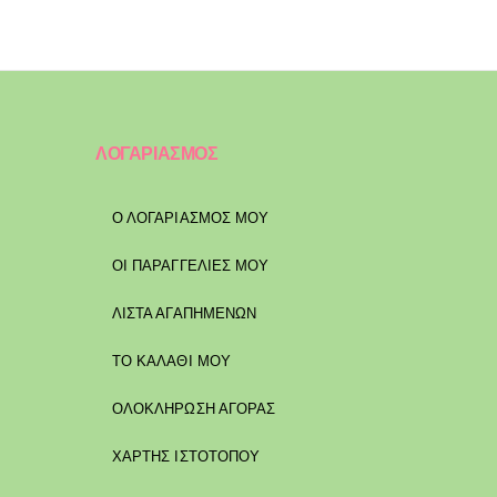
ΛΟΓΑΡΙΑΣΜΟΣ
Ο ΛΟΓΑΡΙΑΣΜΟΣ ΜΟΥ
ΟΙ ΠΑΡΑΓΓΕΛΙΕΣ ΜΟΥ
ΛΙΣΤΑ ΑΓΑΠΗΜΕΝΩΝ
ΤΟ ΚΑΛΑΘΙ ΜΟΥ
ΟΛΟΚΛΗΡΩΣΗ ΑΓΟΡΑΣ
ΧΑΡΤΗΣ ΙΣΤΟΤΟΠΟΥ