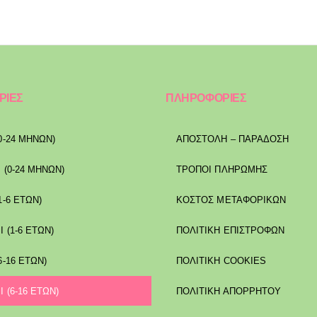
ΡΙΕΣ
ΠΛΗΡΟΦΟΡΙΕΣ
0-24 ΜΗΝΩΝ)
ΑΠΟΣΤΟΛΉ – ΠΑΡΆΔΟΣΗ
 (0-24 ΜΗΝΩΝ)
ΤΡΌΠΟΙ ΠΛΗΡΩΜΉΣ
1-6 ΕΤΩΝ)
ΚΌΣΤΟΣ ΜΕΤΑΦΟΡΙΚΏΝ
Ι (1-6 ΕΤΩΝ)
ΠΟΛΙΤΙΚΉ ΕΠΙΣΤΡΟΦΏΝ
6-16 ΕΤΩΝ)
ΠΟΛΙΤΙΚΉ COOKIES
Ι (6-16 ΕΤΩΝ)
ΠΟΛΙΤΙΚΉ ΑΠΟΡΡΉΤΟΥ