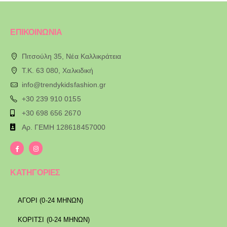
ΕΠΙΚΟΙΝΩΝΙΑ
Πιτσούλη 35, Νέα Καλλικράτεια
T.K. 63 080, Χαλκιδική
info@trendykidsfashion.gr
+30 239 910 0155
+30 698 656 2670
Αρ. ΓΕΜΗ 128618457000
ΚΑΤΗΓΟΡΙΕΣ
ΑΓΟΡΙ (0-24 ΜΗΝΩΝ)
ΚΟΡΙΤΣΙ (0-24 ΜΗΝΩΝ)