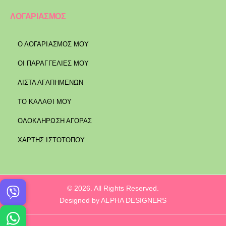
ΛΟΓΑΡΙΑΣΜΟΣ
Ο ΛΟΓΑΡΙΑΣΜΟΣ ΜΟΥ
ΟΙ ΠΑΡΑΓΓΕΛΙΕΣ ΜΟΥ
ΛΙΣΤΑ ΑΓΑΠΗΜΕΝΩΝ
ΤΟ ΚΑΛΑΘΙ ΜΟΥ
ΟΛΟΚΛΗΡΩΣΗ ΑΓΟΡΑΣ
ΧΑΡΤΗΣ ΙΣΤΟΤΟΠΟΥ
© 2026. All Rights Reserved.
Designed by ALPHA DESIGNERS