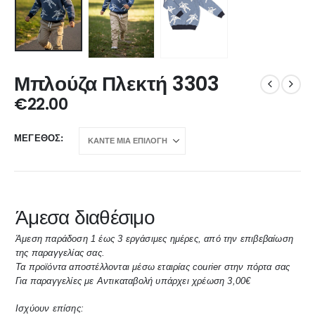
Μπλούζα Πλεκτή 3303
€
22.00
ΜΈΓΕΘΟΣ
Άμεσα διαθέσιμο
Άμεση παράδοση 1 έως 3 εργάσιμες ημέρες, από την επιβεβαίωση
της παραγγελίας σας.
Τα προϊόντα αποστέλλονται μέσω εταιρίας courier στην πόρτα σας
Για παραγγελίες με Αντικαταβολή υπάρχει χρέωση 3,00€
Ισχύουν επίσης: