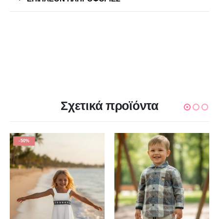
Σχετικά προϊόντα
-50%