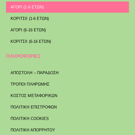
ΑΓΟΡΙ (1-6 ΕΤΩΝ)
ΚΟΡΙΤΣΙΙ (1-6 ΕΤΩΝ)
ΑΓΟΡΙ (6-16 ΕΤΩΝ)
ΚΟΡΙΤΣΙΙ (6-16 ΕΤΩΝ)
ΠΛΗΡΟΦΟΡΙΕΣ
ΑΠΟΣΤΟΛΉ – ΠΑΡΆΔΟΣΗ
ΤΡΌΠΟΙ ΠΛΗΡΩΜΉΣ
ΚΌΣΤΟΣ ΜΕΤΑΦΟΡΙΚΏΝ
ΠΟΛΙΤΙΚΉ ΕΠΙΣΤΡΟΦΏΝ
ΠΟΛΙΤΙΚΉ COOKIES
ΠΟΛΙΤΙΚΉ ΑΠΟΡΡΉΤΟΥ