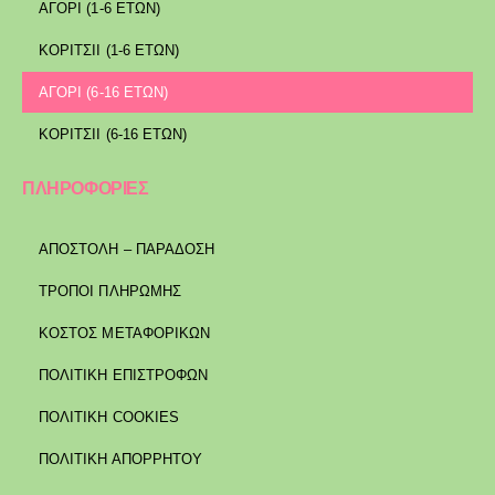
ΑΓΟΡΙ (1-6 ΕΤΩΝ)
ΚΟΡΙΤΣΙΙ (1-6 ΕΤΩΝ)
ΑΓΟΡΙ (6-16 ΕΤΩΝ)
ΚΟΡΙΤΣΙΙ (6-16 ΕΤΩΝ)
ΠΛΗΡΟΦΟΡΙΕΣ
ΑΠΟΣΤΟΛΉ – ΠΑΡΆΔΟΣΗ
ΤΡΌΠΟΙ ΠΛΗΡΩΜΉΣ
ΚΌΣΤΟΣ ΜΕΤΑΦΟΡΙΚΏΝ
ΠΟΛΙΤΙΚΉ ΕΠΙΣΤΡΟΦΏΝ
ΠΟΛΙΤΙΚΉ COOKIES
ΠΟΛΙΤΙΚΉ ΑΠΟΡΡΉΤΟΥ