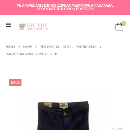
ΜΕ ΑΓΟΡΕΣ ΑΝΩ ΤΩΝ 50€ ΔΩΡΕΑΝ ΜΕΤΑΦΟΡΙΚΑ ΓΙΑ ΕΛΛAΔΑ.
ΑΠΟΣΤΟΛΕΣ ΣΕ ΚΥΠΡΟ & ΒΟΥΛΓΑΡΙΑ
0
HOME
SHOP
ΠΡΟΣΦΟΡΈΣ
,
ΑΓΌΡΙ
,
ΠΑΝΤΕΛΌΝΙΑ
ΠΑΝΤΕΛΌΝΙ ΜΠΛΕ ΡΟΥΆ 18-2011
SALE