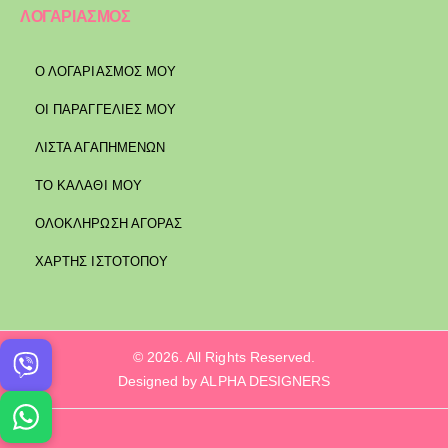
ΛΟΓΑΡΙΑΣΜΟΣ
Ο ΛΟΓΑΡΙΑΣΜΟΣ ΜΟΥ
ΟΙ ΠΑΡΑΓΓΕΛΙΕΣ ΜΟΥ
ΛΙΣΤΑ ΑΓΑΠΗΜΕΝΩΝ
ΤΟ ΚΑΛΑΘΙ ΜΟΥ
ΟΛΟΚΛΗΡΩΣΗ ΑΓΟΡΑΣ
ΧΑΡΤΗΣ ΙΣΤΟΤΟΠΟΥ
© 2026. All Rights Reserved.
Designed by ALPHA DESIGNERS