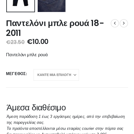
Παντελόνι μπλε ρουά 18-
2011
€
10.00
€
23.50
Παντελόνι μπλε ρουά
ΜΈΓΕΘΟΣ
Άμεσα διαθέσιμο
Άμεση παράδοση 1 έως 3 εργάσιμες ημέρες, από την επιβεβαίωση
της παραγγελίας σας.
Τα προϊόντα αποστέλλονται μέσω εταιρίας courier στην πόρτα σας