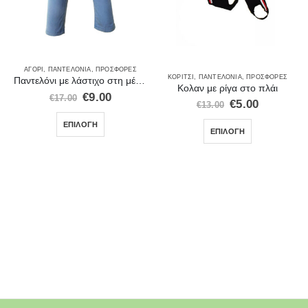
ΑΓΌΡΙ
,
ΠΑΝΤΕΛΌΝΙΑ
,
ΠΡΟΣΦΟΡΈΣ
ΚΟΡΊΤΣΙ
,
ΠΑΝΤΕΛΌΝΙΑ
,
ΠΡΟΣΦΟΡΈΣ
Παντελόνι με λάστιχο στη μέση και κορδόνι 28219
Κολαν με ρίγα στο πλάι
€
9.00
€
17.00
€
5.00
€
13.00
ΕΠΙΛΟΓΉ
ΕΠΙΛΟΓΉ