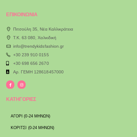
ΕΠΙΚΟΙΝΩΝΙΑ
Πιτσούλη 35, Νέα Καλλικράτεια
T.K. 63 080, Χαλκιδική
info@trendykidsfashion.gr
+30 239 910 0155
+30 698 656 2670
Αρ. ΓΕΜΗ 128618457000
ΚΑΤΗΓΟΡΙΕΣ
ΑΓΟΡΙ (0-24 ΜΗΝΩΝ)
ΚΟΡΙΤΣΙ (0-24 ΜΗΝΩΝ)