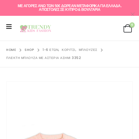
ΜΕ ΑΓΟΡΕΣ ΑΝΩ ΤΩΝ 50€ ΔΩΡΕΑΝ ΜΕΤΑΦΟΡΙΚΑ ΓΙΑ ΕΛΛAΔΑ.
ΑΠΟΣΤΟΛΕΣ ΣΕ ΚΥΠΡΟ & ΒΟΥΛΓΑΡΙΑ
0
HOME
SHOP
1-6 ΕΤΏΝ
,
ΚΟΡΊΤΣΙ
,
ΜΠΛΟΎΖΕΣ
ΠΛΕΚΤΉ ΜΠΛΟΎΖΑ ΜΕ ΑΣΤΈΡΙΑ ΑΣΗΜΊ 3352