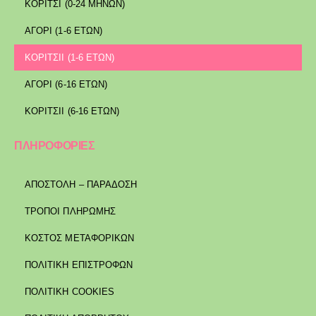
ΚΟΡΙΤΣΙ (0-24 ΜΗΝΩΝ)
ΑΓΟΡΙ (1-6 ΕΤΩΝ)
ΚΟΡΙΤΣΙΙ (1-6 ΕΤΩΝ)
ΑΓΟΡΙ (6-16 ΕΤΩΝ)
ΚΟΡΙΤΣΙΙ (6-16 ΕΤΩΝ)
ΠΛΗΡΟΦΟΡΙΕΣ
ΑΠΟΣΤΟΛΉ – ΠΑΡΆΔΟΣΗ
ΤΡΌΠΟΙ ΠΛΗΡΩΜΉΣ
ΚΌΣΤΟΣ ΜΕΤΑΦΟΡΙΚΏΝ
ΠΟΛΙΤΙΚΉ ΕΠΙΣΤΡΟΦΏΝ
ΠΟΛΙΤΙΚΉ COOKIES