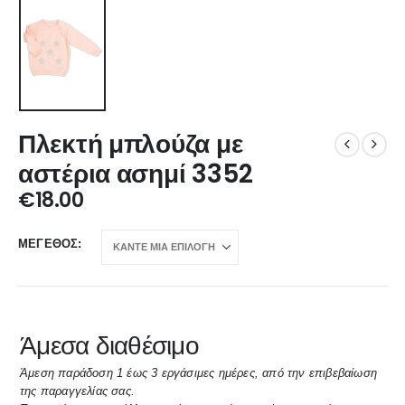
Πλεκτή μπλούζα με
αστέρια ασημί 3352
€
18.00
ΜΈΓΕΘΟΣ
Άμεσα διαθέσιμο
Άμεση παράδοση 1 έως 3 εργάσιμες ημέρες, από την επιβεβαίωση
της παραγγελίας σας.