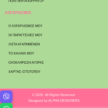
ΠΟΛΙΤΙΚΉ ΑΠΟΡΡΉΤΟΥ
ΛΟΓΑΡΙΑΣΜΟΣ
Ο ΛΟΓΑΡΙΑΣΜΟΣ ΜΟΥ
ΟΙ ΠΑΡΑΓΓΕΛΙΕΣ ΜΟΥ
ΛΙΣΤΑ ΑΓΑΠΗΜΕΝΩΝ
ΤΟ ΚΑΛΑΘΙ ΜΟΥ
ΟΛΟΚΛΗΡΩΣΗ ΑΓΟΡΑΣ
ΧΑΡΤΗΣ ΙΣΤΟΤΟΠΟΥ
© 2026. All Rights Reserved.
Designed by ALPHA DESIGNERS