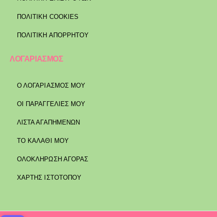
ΠΟΛΙΤΙΚΉ COOKIES
ΠΟΛΙΤΙΚΉ ΑΠΟΡΡΉΤΟΥ
ΛΟΓΑΡΙΑΣΜΟΣ
Ο ΛΟΓΑΡΙΑΣΜΟΣ ΜΟΥ
ΟΙ ΠΑΡΑΓΓΕΛΙΕΣ ΜΟΥ
ΛΙΣΤΑ ΑΓΑΠΗΜΕΝΩΝ
ΤΟ ΚΑΛΑΘΙ ΜΟΥ
ΟΛΟΚΛΗΡΩΣΗ ΑΓΟΡΑΣ
ΧΑΡΤΗΣ ΙΣΤΟΤΟΠΟΥ