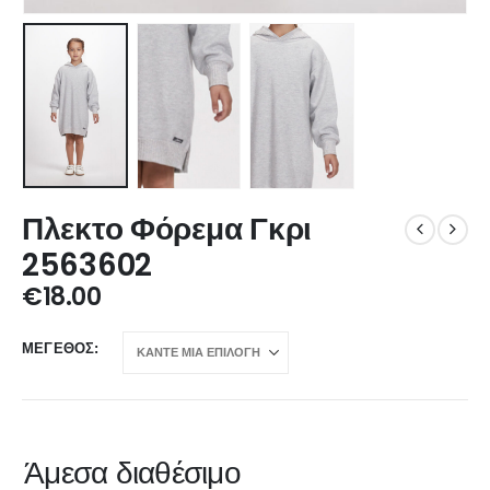
Πλεκτο Φόρεμα Γκρι
2563602
€
18.00
ΜΈΓΕΘΟΣ
Άμεσα διαθέσιμο