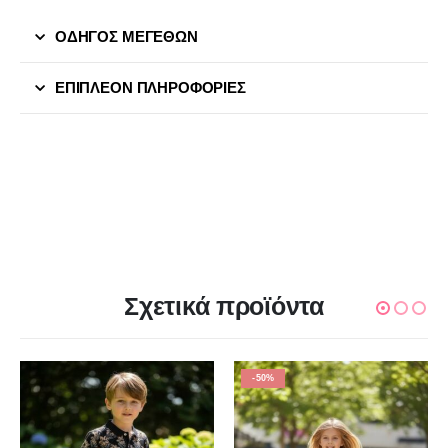
ΟΔΗΓΟΣ ΜΕΓΕΘΩΝ
ΕΠΙΠΛΈΟΝ ΠΛΗΡΟΦΟΡΊΕΣ
Σχετικά προϊόντα
-50%