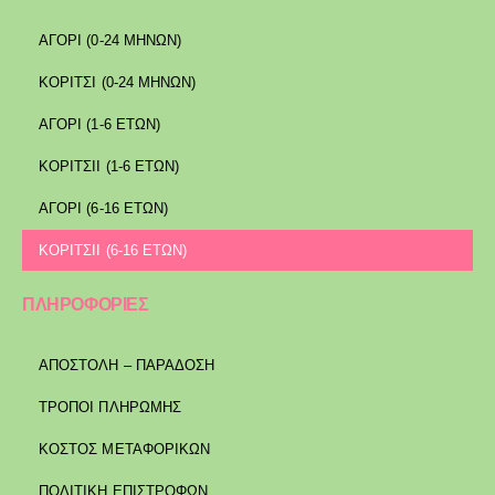
ΑΓΟΡΙ (0-24 ΜΗΝΩΝ)
ΚΟΡΙΤΣΙ (0-24 ΜΗΝΩΝ)
ΑΓΟΡΙ (1-6 ΕΤΩΝ)
ΚΟΡΙΤΣΙΙ (1-6 ΕΤΩΝ)
ΑΓΟΡΙ (6-16 ΕΤΩΝ)
ΚΟΡΙΤΣΙΙ (6-16 ΕΤΩΝ)
ΠΛΗΡΟΦΟΡΙΕΣ
ΑΠΟΣΤΟΛΉ – ΠΑΡΆΔΟΣΗ
ΤΡΌΠΟΙ ΠΛΗΡΩΜΉΣ
ΚΌΣΤΟΣ ΜΕΤΑΦΟΡΙΚΏΝ
ΠΟΛΙΤΙΚΉ ΕΠΙΣΤΡΟΦΏΝ