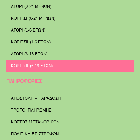
ΑΓΟΡΙ (0-24 ΜΗΝΩΝ)
ΚΟΡΙΤΣΙ (0-24 ΜΗΝΩΝ)
ΑΓΟΡΙ (1-6 ΕΤΩΝ)
ΚΟΡΙΤΣΙΙ (1-6 ΕΤΩΝ)
ΑΓΟΡΙ (6-16 ΕΤΩΝ)
ΚΟΡΙΤΣΙΙ (6-16 ΕΤΩΝ)
ΠΛΗΡΟΦΟΡΙΕΣ
ΑΠΟΣΤΟΛΉ – ΠΑΡΆΔΟΣΗ
ΤΡΌΠΟΙ ΠΛΗΡΩΜΉΣ
ΚΌΣΤΟΣ ΜΕΤΑΦΟΡΙΚΏΝ
ΠΟΛΙΤΙΚΉ ΕΠΙΣΤΡΟΦΏΝ