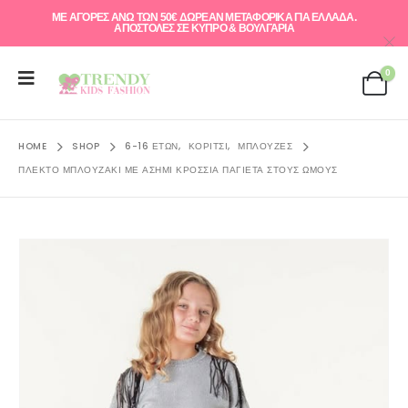
ΜΕ ΑΓΟΡΕΣ ΑΝΩ ΤΩΝ 50€ ΔΩΡΕΑΝ ΜΕΤΑΦΟΡΙΚΑ ΓΙΑ ΕΛΛAΔΑ.
ΑΠΟΣΤΟΛΕΣ ΣΕ ΚΥΠΡΟ & ΒΟΥΛΓΑΡΙΑ
0
HOME
SHOP
6-16 ΕΤΏΝ
,
ΚΟΡΊΤΣΙ
,
ΜΠΛΟΎΖΕΣ
ΠΛΕΚΤΟ ΜΠΛΟΥΖΆΚΙ ΜΕ ΑΣΉΜΙ ΚΡΌΣΣΙΑ ΠΑΓΙΕΤΑ ΣΤΟΥΣ ΩΜΟΎΣ