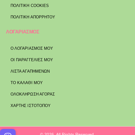
ΠΟΛΙΤΙΚΉ COOKIES
ΠΟΛΙΤΙΚΉ ΑΠΟΡΡΉΤΟΥ
ΛΟΓΑΡΙΑΣΜΟΣ
Ο ΛΟΓΑΡΙΑΣΜΟΣ ΜΟΥ
ΟΙ ΠΑΡΑΓΓΕΛΙΕΣ ΜΟΥ
ΛΙΣΤΑ ΑΓΑΠΗΜΕΝΩΝ
ΤΟ ΚΑΛΑΘΙ ΜΟΥ
ΟΛΟΚΛΗΡΩΣΗ ΑΓΟΡΑΣ
ΧΑΡΤΗΣ ΙΣΤΟΤΟΠΟΥ
© 2026. All Rights Reserved.