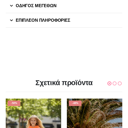
ΟΔΗΓΟΣ ΜΕΓΕΘΩΝ
ΕΠΙΠΛΈΟΝ ΠΛΗΡΟΦΟΡΊΕΣ
Σχετικά προϊόντα
-50%
-48%