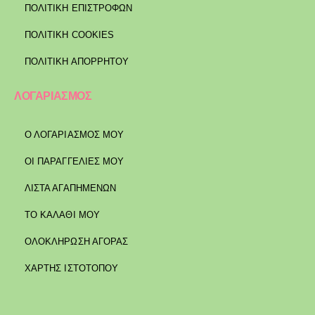
ΠΟΛΙΤΙΚΉ ΕΠΙΣΤΡΟΦΏΝ
ΠΟΛΙΤΙΚΉ COOKIES
ΠΟΛΙΤΙΚΉ ΑΠΟΡΡΉΤΟΥ
ΛΟΓΑΡΙΑΣΜΟΣ
Ο ΛΟΓΑΡΙΑΣΜΟΣ ΜΟΥ
ΟΙ ΠΑΡΑΓΓΕΛΙΕΣ ΜΟΥ
ΛΙΣΤΑ ΑΓΑΠΗΜΕΝΩΝ
ΤΟ ΚΑΛΑΘΙ ΜΟΥ
ΟΛΟΚΛΗΡΩΣΗ ΑΓΟΡΑΣ
ΧΑΡΤΗΣ ΙΣΤΟΤΟΠΟΥ