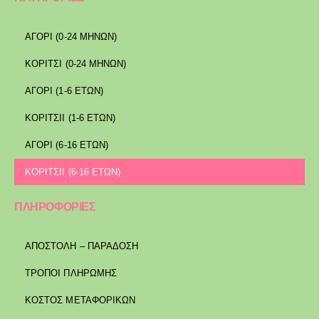
ΑΓΟΡΙ (0-24 ΜΗΝΩΝ)
ΚΟΡΙΤΣΙ (0-24 ΜΗΝΩΝ)
ΑΓΟΡΙ (1-6 ΕΤΩΝ)
ΚΟΡΙΤΣΙΙ (1-6 ΕΤΩΝ)
ΑΓΟΡΙ (6-16 ΕΤΩΝ)
ΚΟΡΙΤΣΙΙ (6-16 ΕΤΩΝ)
ΠΛΗΡΟΦΟΡΙΕΣ
ΑΠΟΣΤΟΛΉ – ΠΑΡΆΔΟΣΗ
ΤΡΌΠΟΙ ΠΛΗΡΩΜΉΣ
ΚΌΣΤΟΣ ΜΕΤΑΦΟΡΙΚΏΝ