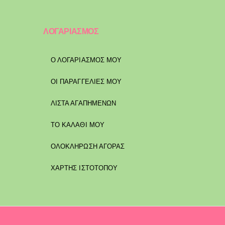
ΛΟΓΑΡΙΑΣΜΟΣ
Ο ΛΟΓΑΡΙΑΣΜΟΣ ΜΟΥ
ΟΙ ΠΑΡΑΓΓΕΛΙΕΣ ΜΟΥ
ΛΙΣΤΑ ΑΓΑΠΗΜΕΝΩΝ
ΤΟ ΚΑΛΑΘΙ ΜΟΥ
ΟΛΟΚΛΗΡΩΣΗ ΑΓΟΡΑΣ
ΧΑΡΤΗΣ ΙΣΤΟΤΟΠΟΥ