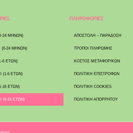
ΡΙΕΣ
ΠΛΗΡΟΦΟΡΙΕΣ
0-24 ΜΗΝΩΝ)
ΑΠΟΣΤΟΛΉ – ΠΑΡΆΔΟΣΗ
 (0-24 ΜΗΝΩΝ)
ΤΡΌΠΟΙ ΠΛΗΡΩΜΉΣ
1-6 ΕΤΩΝ)
ΚΌΣΤΟΣ ΜΕΤΑΦΟΡΙΚΏΝ
Ι (1-6 ΕΤΩΝ)
ΠΟΛΙΤΙΚΉ ΕΠΙΣΤΡΟΦΏΝ
6-16 ΕΤΩΝ)
ΠΟΛΙΤΙΚΉ COOKIES
Ι (6-16 ΕΤΩΝ)
ΠΟΛΙΤΙΚΉ ΑΠΟΡΡΉΤΟΥ
GNERS