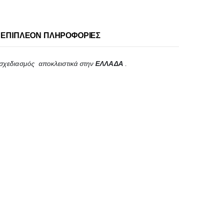
ΕΠΙΠΛΈΟΝ ΠΛΗΡΟΦΟΡΊΕΣ
σχεδιασμός αποκλειστικά στην
ΕΛΛΑΔΑ
.