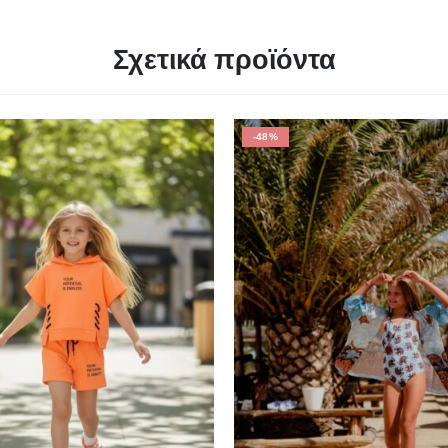
Σχετικά προϊόντα
-48%