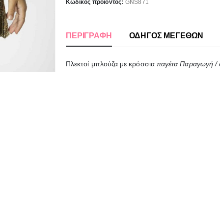
Κωδικός προϊόντος:
GNS871
ΠΕΡΙΓΡΑΦΉ
ΟΔΗΓΟΣ ΜΕΓΕΘΩΝ
Πλεκτοί μπλούζα με κρόσσια
παγέτα Παραγωγή / 