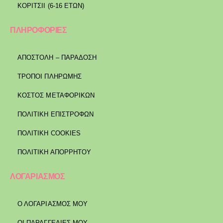
ΚΟΡΙΤΣΙΙ (6-16 ΕΤΩΝ)
ΠΛΗΡΟΦΟΡΙΕΣ
ΑΠΟΣΤΟΛΉ – ΠΑΡΆΔΟΣΗ
ΤΡΌΠΟΙ ΠΛΗΡΩΜΉΣ
ΚΌΣΤΟΣ ΜΕΤΑΦΟΡΙΚΏΝ
ΠΟΛΙΤΙΚΉ ΕΠΙΣΤΡΟΦΏΝ
ΠΟΛΙΤΙΚΉ COOKIES
ΠΟΛΙΤΙΚΉ ΑΠΟΡΡΉΤΟΥ
ΛΟΓΑΡΙΑΣΜΟΣ
Ο ΛΟΓΑΡΙΑΣΜΟΣ ΜΟΥ
ΟΙ ΠΑΡΑΓΓΕΛΙΕΣ ΜΟΥ