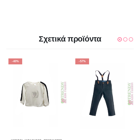
Σχετικά προϊόντα
-40%
-57%