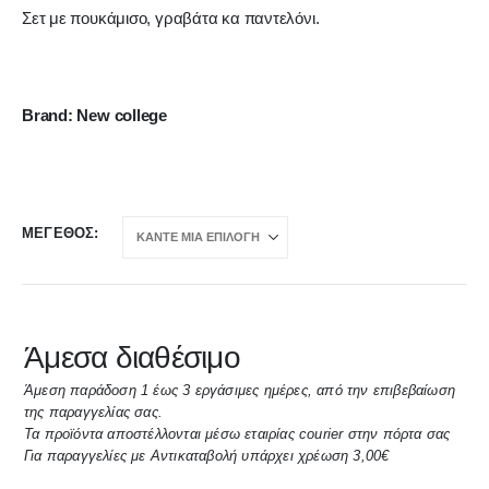
Σετ με πουκάμισο, γραβάτα κα παντελόνι.
Brand: New college
ΜΈΓΕΘΟΣ
Άμεσα διαθέσιμο
Άμεση παράδοση 1 έως 3 εργάσιμες ημέρες, από την επιβεβαίωση
της παραγγελίας σας.
Τα προϊόντα αποστέλλονται μέσω εταιρίας courier στην πόρτα σας
Για παραγγελίες με Αντικαταβολή υπάρχει χρέωση 3,00€