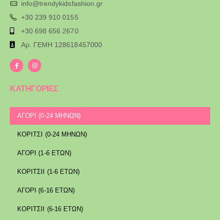
info@trendykidsfashion.gr
+30 239 910 0155
+30 698 656 2670
Αρ. ΓΕΜΗ 128618457000
ΚΑΤΗΓΟΡΙΕΣ
ΑΓΟΡΙ (0-24 ΜΗΝΩΝ)
ΚΟΡΙΤΣΙ (0-24 ΜΗΝΩΝ)
ΑΓΟΡΙ (1-6 ΕΤΩΝ)
ΚΟΡΙΤΣΙΙ (1-6 ΕΤΩΝ)
ΑΓΟΡΙ (6-16 ΕΤΩΝ)
ΚΟΡΙΤΣΙΙ (6-16 ΕΤΩΝ)