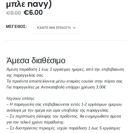
μπλε navy)
€
6.00
€
11.00
ΜΈΓΕΘΟΣ
Άμεσα διαθέσιμο
Άμεση παράδοση 1 έως 3 εργάσιμες ημέρες, από την επιβεβαίωση
της παραγγελίας σας.
Τα προϊόντα αποστέλλονται μέσω εταιρίας courier στην πόρτα σας
Για παραγγελίες με Αντικαταβολή υπάρχει χρέωση 3,00€
Ισχύουν επίσης:
– Η παραγγελία σας επιβεβαιώνεται εντός 1-2 εργάσιμων ημερών,
ανάλογα με την ημέρα και ώρα υποβολής της παραγγελίας.
– Σε περίπτωση έλλειψης του προΐόντος, θα ενημερωθείτε άμεσα
για τον τελικό χρόνο παράδοσης.
– Σε δυσπρόσιτες περιοχές, ισχύει παράδοση 1 έως 5 εργάσιμες