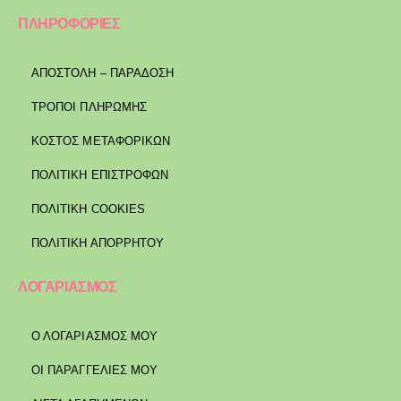
ΠΛΗΡΟΦΟΡΙΕΣ
ΑΠΟΣΤΟΛΉ – ΠΑΡΆΔΟΣΗ
ΤΡΌΠΟΙ ΠΛΗΡΩΜΉΣ
ΚΌΣΤΟΣ ΜΕΤΑΦΟΡΙΚΏΝ
ΠΟΛΙΤΙΚΉ ΕΠΙΣΤΡΟΦΏΝ
ΠΟΛΙΤΙΚΉ COOKIES
ΠΟΛΙΤΙΚΉ ΑΠΟΡΡΉΤΟΥ
ΛΟΓΑΡΙΑΣΜΟΣ
Ο ΛΟΓΑΡΙΑΣΜΟΣ ΜΟΥ
ΟΙ ΠΑΡΑΓΓΕΛΙΕΣ ΜΟΥ