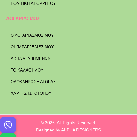
ΠΟΛΙΤΙΚΉ ΑΠΟΡΡΉΤΟΥ
ΛΟΓΑΡΙΑΣΜΟΣ
Ο ΛΟΓΑΡΙΑΣΜΟΣ ΜΟΥ
ΟΙ ΠΑΡΑΓΓΕΛΙΕΣ ΜΟΥ
ΛΙΣΤΑ ΑΓΑΠΗΜΕΝΩΝ
ΤΟ ΚΑΛΑΘΙ ΜΟΥ
ΟΛΟΚΛΗΡΩΣΗ ΑΓΟΡΑΣ
ΧΑΡΤΗΣ ΙΣΤΟΤΟΠΟΥ
© 2026. All Rights Reserved.
Designed by ALPHA DESIGNERS