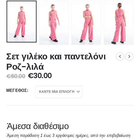
Σετ γιλέκο και παντελόνι
Ροζ-λιλά
€
30.00
€
60.00
ΜΈΓΕΘΟΣ
Άμεσα διαθέσιμο
Άμεση παράδοση 1 έως 3 εργάσιμες ημέρες, από την επιβεβαίωση