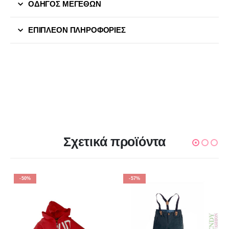
ΟΔΗΓΟΣ ΜΕΓΕΘΩΝ
ΕΠΙΠΛΈΟΝ ΠΛΗΡΟΦΟΡΊΕΣ
Σχετικά προϊόντα
-50%
-57%