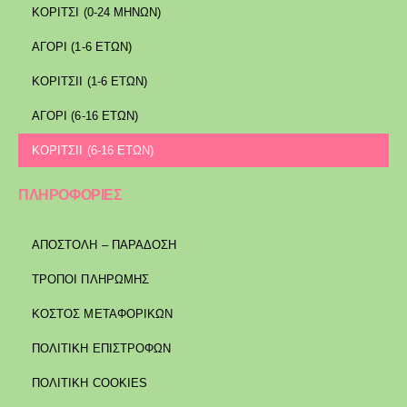
ΚΟΡΙΤΣΙ (0-24 ΜΗΝΩΝ)
ΑΓΟΡΙ (1-6 ΕΤΩΝ)
ΚΟΡΙΤΣΙΙ (1-6 ΕΤΩΝ)
ΑΓΟΡΙ (6-16 ΕΤΩΝ)
ΚΟΡΙΤΣΙΙ (6-16 ΕΤΩΝ)
ΠΛΗΡΟΦΟΡΙΕΣ
ΑΠΟΣΤΟΛΉ – ΠΑΡΆΔΟΣΗ
ΤΡΌΠΟΙ ΠΛΗΡΩΜΉΣ
ΚΌΣΤΟΣ ΜΕΤΑΦΟΡΙΚΏΝ
ΠΟΛΙΤΙΚΉ ΕΠΙΣΤΡΟΦΏΝ
ΠΟΛΙΤΙΚΉ COOKIES