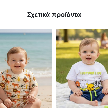
Σχετικά προϊόντα