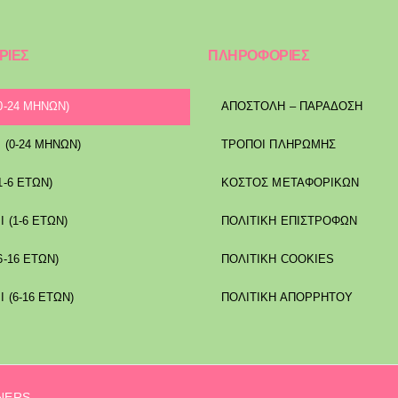
ΡΙΕΣ
ΠΛΗΡΟΦΟΡΙΕΣ
0-24 ΜΗΝΩΝ)
ΑΠΟΣΤΟΛΉ – ΠΑΡΆΔΟΣΗ
 (0-24 ΜΗΝΩΝ)
ΤΡΌΠΟΙ ΠΛΗΡΩΜΉΣ
1-6 ΕΤΩΝ)
ΚΌΣΤΟΣ ΜΕΤΑΦΟΡΙΚΏΝ
Ι (1-6 ΕΤΩΝ)
ΠΟΛΙΤΙΚΉ ΕΠΙΣΤΡΟΦΏΝ
6-16 ΕΤΩΝ)
ΠΟΛΙΤΙΚΉ COOKIES
Ι (6-16 ΕΤΩΝ)
ΠΟΛΙΤΙΚΉ ΑΠΟΡΡΉΤΟΥ
GNERS