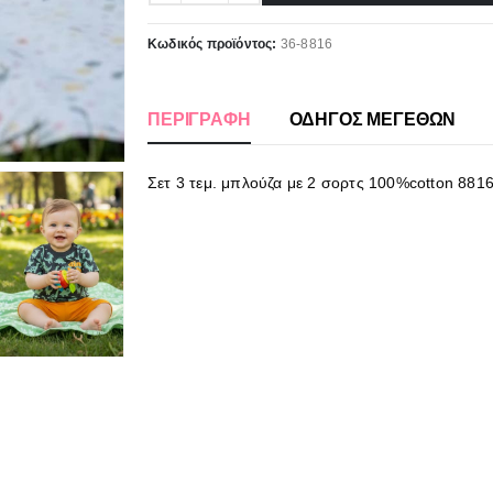
Κωδικός προϊόντος:
36-8816
ΠΕΡΙΓΡΑΦΉ
ΟΔΗΓΟΣ ΜΕΓΕΘΩΝ
Σετ 3 τεμ. μπλούζα με 2 σορτς 100%cotton 881