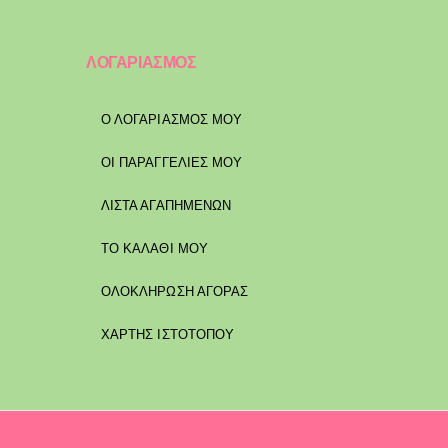
ΛΟΓΑΡΙΑΣΜΟΣ
Ο ΛΟΓΑΡΙΑΣΜΟΣ ΜΟΥ
ΟΙ ΠΑΡΑΓΓΕΛΙΕΣ ΜΟΥ
ΛΙΣΤΑ ΑΓΑΠΗΜΕΝΩΝ
ΤΟ ΚΑΛΑΘΙ ΜΟΥ
ΟΛΟΚΛΗΡΩΣΗ ΑΓΟΡΑΣ
ΧΑΡΤΗΣ ΙΣΤΟΤΟΠΟΥ