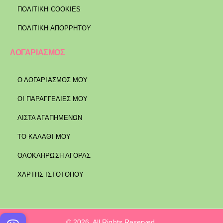
ΠΟΛΙΤΙΚΉ COOKIES
ΠΟΛΙΤΙΚΉ ΑΠΟΡΡΉΤΟΥ
ΛΟΓΑΡΙΑΣΜΟΣ
Ο ΛΟΓΑΡΙΑΣΜΟΣ ΜΟΥ
ΟΙ ΠΑΡΑΓΓΕΛΙΕΣ ΜΟΥ
ΛΙΣΤΑ ΑΓΑΠΗΜΕΝΩΝ
ΤΟ ΚΑΛΑΘΙ ΜΟΥ
ΟΛΟΚΛΗΡΩΣΗ ΑΓΟΡΑΣ
ΧΑΡΤΗΣ ΙΣΤΟΤΟΠΟΥ
© 2026. All Rights Reserved.