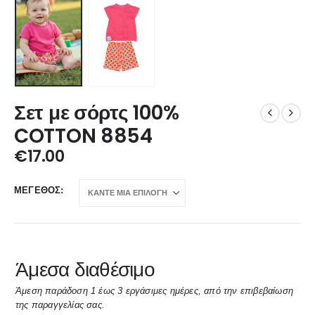
Σετ με σόρτς 100%
COTTON 8854
€
17.00
ΜΈΓΕΘΟΣ
Άμεσα διαθέσιμο
Άμεση παράδοση 1 έως 3 εργάσιμες ημέρες, από την επιβεβαίωση
της παραγγελίας σας.