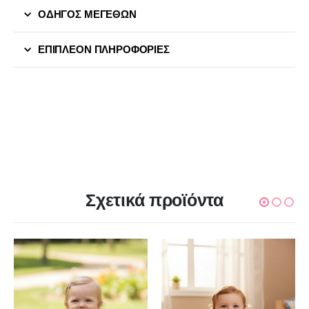
ΟΔΗΓΟΣ ΜΕΓΕΘΩΝ
ΕΠΙΠΛΈΟΝ ΠΛΗΡΟΦΟΡΊΕΣ
Σχετικά προϊόντα