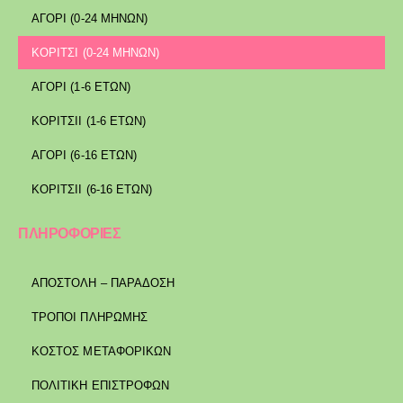
ΑΓΟΡΙ (0-24 ΜΗΝΩΝ)
ΚΟΡΙΤΣΙ (0-24 ΜΗΝΩΝ)
ΑΓΟΡΙ (1-6 ΕΤΩΝ)
ΚΟΡΙΤΣΙΙ (1-6 ΕΤΩΝ)
ΑΓΟΡΙ (6-16 ΕΤΩΝ)
ΚΟΡΙΤΣΙΙ (6-16 ΕΤΩΝ)
ΠΛΗΡΟΦΟΡΙΕΣ
ΑΠΟΣΤΟΛΉ – ΠΑΡΆΔΟΣΗ
ΤΡΌΠΟΙ ΠΛΗΡΩΜΉΣ
ΚΌΣΤΟΣ ΜΕΤΑΦΟΡΙΚΏΝ
ΠΟΛΙΤΙΚΉ ΕΠΙΣΤΡΟΦΏΝ