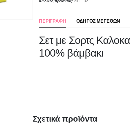
Κωδικός προϊόντος:
2311132
ΠΕΡΙΓΡΑΦΉ
ΟΔΗΓΟΣ ΜΕΓΕΘΩΝ
Σετ με Σορτς Καλοκα
100% βάμβακι
Σχετικά προϊόντα