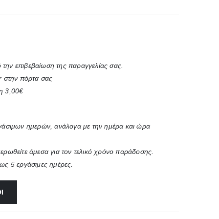
 την επιβεβαίωση της παραγγελίας σας.
r στην πόρτα σας
η 3,00€
ργάσιμων ημερών, ανάλογα με την ημέρα και ώρα
μερωθείτε άμεσα για τον τελικό χρόνο παράδοσης.
έως 5 εργάσιμες ημέρες.
Ι