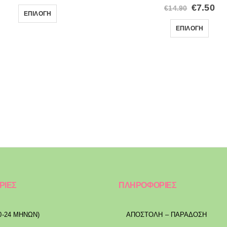
€
7.50
€
14.90
ΕΠΙΛΟΓΉ
ΕΠΙΛΟΓΉ
ΡΙΕΣ
ΠΛΗΡΟΦΟΡΙΕΣ
0-24 ΜΗΝΩΝ)
ΑΠΟΣΤΟΛΉ – ΠΑΡΆΔΟΣΗ