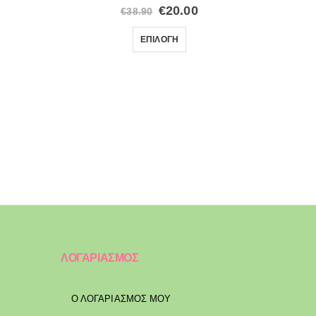
€
20.00
€
38.90
ΕΠΙΛΟΓΉ
ΛΟΓΑΡΙΑΣΜΟΣ
Ο ΛΟΓΑΡΙΑΣΜΟΣ ΜΟΥ