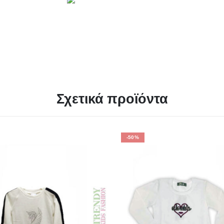
Σχετικά προϊόντα
-50%