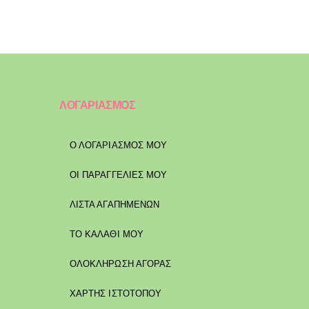
ΛΟΓΑΡΙΑΣΜΟΣ
Ο ΛΟΓΑΡΙΑΣΜΟΣ ΜΟΥ
ΟΙ ΠΑΡΑΓΓΕΛΙΕΣ ΜΟΥ
ΛΙΣΤΑ ΑΓΑΠΗΜΕΝΩΝ
ΤΟ ΚΑΛΑΘΙ ΜΟΥ
ΟΛΟΚΛΗΡΩΣΗ ΑΓΟΡΑΣ
ΧΑΡΤΗΣ ΙΣΤΟΤΟΠΟΥ