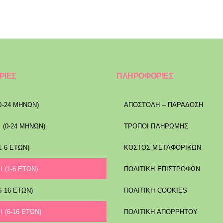
ΡΙΕΣ
ΠΛΗΡΟΦΟΡΙΕΣ
0-24 ΜΗΝΩΝ)
ΑΠΟΣΤΟΛΉ – ΠΑΡΆΔΟΣΗ
 (0-24 ΜΗΝΩΝ)
ΤΡΌΠΟΙ ΠΛΗΡΩΜΉΣ
1-6 ΕΤΩΝ)
ΚΌΣΤΟΣ ΜΕΤΑΦΟΡΙΚΏΝ
Ι (1-6 ΕΤΩΝ)
ΠΟΛΙΤΙΚΉ ΕΠΙΣΤΡΟΦΏΝ
6-16 ΕΤΩΝ)
ΠΟΛΙΤΙΚΉ COOKIES
Ι (6-16 ΕΤΩΝ)
ΠΟΛΙΤΙΚΉ ΑΠΟΡΡΉΤΟΥ