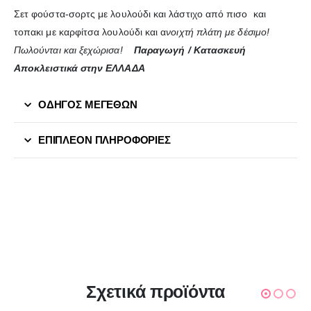
Σετ φούστα-σορτς με λουλούδι και λάστιχο από πισο και
τοπακι με καρφίτσα λουλούδι και α
νοιχτή πλάτη με δέσιμο!
Πωλούνται και ξεχώρισα!
Παραγωγή / Κατασκευή
Αποκλειστικά στην ΕΛΛΑΔΑ
ΟΔΗΓΟΣ ΜΕΓΕΘΩΝ
ΕΠΙΠΛΈΟΝ ΠΛΗΡΟΦΟΡΊΕΣ
Σχετικά προϊόντα