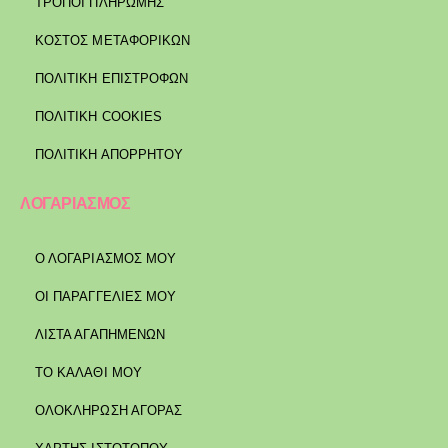
ΤΡΌΠΟΙ ΠΛΗΡΩΜΉΣ
ΚΌΣΤΟΣ ΜΕΤΑΦΟΡΙΚΏΝ
ΠΟΛΙΤΙΚΉ ΕΠΙΣΤΡΟΦΏΝ
ΠΟΛΙΤΙΚΉ COOKIES
ΠΟΛΙΤΙΚΉ ΑΠΟΡΡΉΤΟΥ
ΛΟΓΑΡΙΑΣΜΟΣ
Ο ΛΟΓΑΡΙΑΣΜΟΣ ΜΟΥ
ΟΙ ΠΑΡΑΓΓΕΛΙΕΣ ΜΟΥ
ΛΙΣΤΑ ΑΓΑΠΗΜΕΝΩΝ
ΤΟ ΚΑΛΑΘΙ ΜΟΥ
ΟΛΟΚΛΗΡΩΣΗ ΑΓΟΡΑΣ