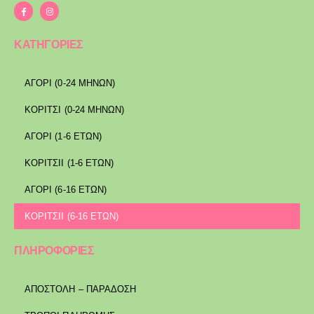
ΚΑΤΗΓΟΡΙΕΣ
ΑΓΟΡΙ (0-24 ΜΗΝΩΝ)
ΚΟΡΙΤΣΙ (0-24 ΜΗΝΩΝ)
ΑΓΟΡΙ (1-6 ΕΤΩΝ)
ΚΟΡΙΤΣΙΙ (1-6 ΕΤΩΝ)
ΑΓΟΡΙ (6-16 ΕΤΩΝ)
ΚΟΡΙΤΣΙΙ (6-16 ΕΤΩΝ)
ΠΛΗΡΟΦΟΡΙΕΣ
ΑΠΟΣΤΟΛΉ – ΠΑΡΆΔΟΣΗ