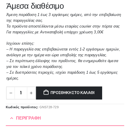
Άμεσα διαθέσιμο
Άμεση παράδοση 1 έως 3 εργάσιμες ημέρες, από την επιβεβαίωση
της παραγγελίας σας.
Τα προϊόντα αποστέλλονται μέσω εταιρίας courier στην πόρτα σας
Για παραγγελίες με Αντικαταβολή υπάρχει χρέωση 3,00€
Ισχύουν επίσης:
– Η παραγγελία σας επιβεβαιώνεται εντός 1-2 εργάσιμων ημερών,
ανάλογα με την ημέρα και ώρα υποβολής της παραγγελίας.
– Σε περίπτωση έλλειψης του προΐόντος, θα ενημερωθείτε άμεσα
για τον τελικό χρόνο παράδοσης.
– Σε δυσπρόσιτες περιοχές, ισχύει παράδοση 1 έως 5 εργάσιμες
ημέρες.
ΠΡΟΣΘΉΚΗ ΣΤΟ ΚΑΛΆΘΙ
Κωδικός προϊόντος:
GNS728-729
ΠΕΡΙΓΡΑΦΉ