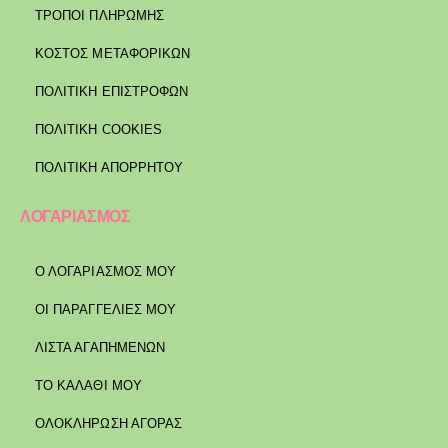
ΤΡΌΠΟΙ ΠΛΗΡΩΜΉΣ
ΚΌΣΤΟΣ ΜΕΤΑΦΟΡΙΚΏΝ
ΠΟΛΙΤΙΚΉ ΕΠΙΣΤΡΟΦΏΝ
ΠΟΛΙΤΙΚΉ COOKIES
ΠΟΛΙΤΙΚΉ ΑΠΟΡΡΉΤΟΥ
ΛΟΓΑΡΙΑΣΜΟΣ
Ο ΛΟΓΑΡΙΑΣΜΟΣ ΜΟΥ
ΟΙ ΠΑΡΑΓΓΕΛΙΕΣ ΜΟΥ
ΛΙΣΤΑ ΑΓΑΠΗΜΕΝΩΝ
ΤΟ ΚΑΛΑΘΙ ΜΟΥ
ΟΛΟΚΛΗΡΩΣΗ ΑΓΟΡΑΣ