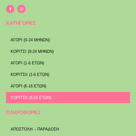
ΚΑΤΗΓΟΡΙΕΣ
ΑΓΟΡΙ (0-24 ΜΗΝΩΝ)
ΚΟΡΙΤΣΙ (0-24 ΜΗΝΩΝ)
ΑΓΟΡΙ (1-6 ΕΤΩΝ)
ΚΟΡΙΤΣΙΙ (1-6 ΕΤΩΝ)
ΑΓΟΡΙ (6-16 ΕΤΩΝ)
ΚΟΡΙΤΣΙΙ (6-16 ΕΤΩΝ)
ΠΛΗΡΟΦΟΡΙΕΣ
ΑΠΟΣΤΟΛΉ – ΠΑΡΆΔΟΣΗ