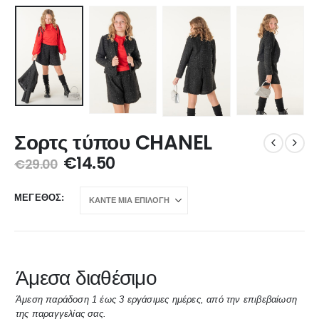
Σορτς τύπου CHANEL
€
14.50
€
29.00
ΜΈΓΕΘΟΣ
Άμεσα διαθέσιμο
Άμεση παράδοση 1 έως 3 εργάσιμες ημέρες, από την επιβεβαίωση
της παραγγελίας σας.