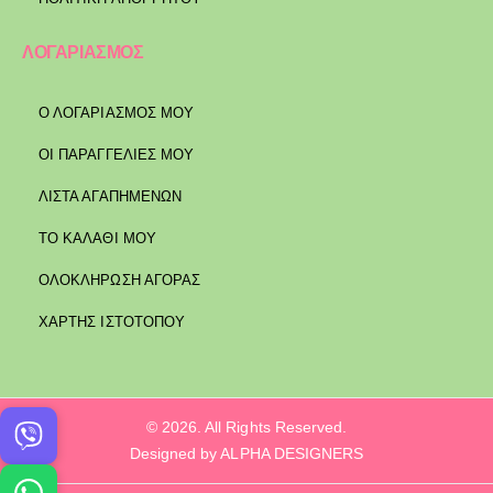
ΛΟΓΑΡΙΑΣΜΟΣ
Ο ΛΟΓΑΡΙΑΣΜΟΣ ΜΟΥ
ΟΙ ΠΑΡΑΓΓΕΛΙΕΣ ΜΟΥ
ΛΙΣΤΑ ΑΓΑΠΗΜΕΝΩΝ
ΤΟ ΚΑΛΑΘΙ ΜΟΥ
ΟΛΟΚΛΗΡΩΣΗ ΑΓΟΡΑΣ
ΧΑΡΤΗΣ ΙΣΤΟΤΟΠΟΥ
© 2026. All Rights Reserved.
Designed by ALPHA DESIGNERS