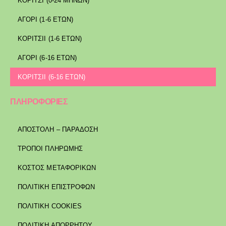
ΚΟΡΙΤΣΙ (0-24 ΜΗΝΩΝ)
ΑΓΟΡΙ (1-6 ΕΤΩΝ)
ΚΟΡΙΤΣΙΙ (1-6 ΕΤΩΝ)
ΑΓΟΡΙ (6-16 ΕΤΩΝ)
ΚΟΡΙΤΣΙΙ (6-16 ΕΤΩΝ)
ΠΛΗΡΟΦΟΡΙΕΣ
ΑΠΟΣΤΟΛΉ – ΠΑΡΆΔΟΣΗ
ΤΡΌΠΟΙ ΠΛΗΡΩΜΉΣ
ΚΌΣΤΟΣ ΜΕΤΑΦΟΡΙΚΏΝ
ΠΟΛΙΤΙΚΉ ΕΠΙΣΤΡΟΦΏΝ
ΠΟΛΙΤΙΚΉ COOKIES
ΠΟΛΙΤΙΚΉ ΑΠΟΡΡΉΤΟΥ