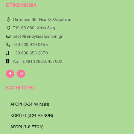
ΕΠΙΚΟΙΝΩΝΙΑ
Πιτσούλη 35, Νέα Καλλικράτεια
T.K. 63 080, Χαλκιδική
info@trendykidsfashion.gr
+30 239 910 0155
+30 698 656 2670
Αρ. ΓΕΜΗ 128618457000
ΚΑΤΗΓΟΡΙΕΣ
ΑΓΟΡΙ (0-24 ΜΗΝΩΝ)
ΚΟΡΙΤΣΙ (0-24 ΜΗΝΩΝ)
ΑΓΟΡΙ (1-6 ΕΤΩΝ)