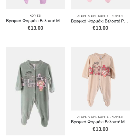
ΚΟΡΊΤΣΙ
ΑΓΌΡΙ
,
ΑΓΌΡΙ
,
ΚΟΡΊΤΣΙ
,
ΚΟΡΊΤΣΙ
Βρεφικό Φορμάκι Βελουτέ Μωβ 2371203
Βρεφικό Φορμάκι Βελουτέ Ροζ 2371203
€
13.00
€
13.00
ΑΓΌΡΙ
,
ΑΓΌΡΙ
,
ΚΟΡΊΤΣΙ
,
ΚΟΡΊΤΣΙ
Βρεφικό Φορμάκι Βελουτέ Μπεζ 2371202
€
13.00