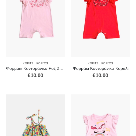
ΚΟΡΊΤΣΙ
,
ΚΟΡΊΤΣΙ
ΚΟΡΊΤΣΙ
,
ΚΟΡΊΤΣΙ
Φορμάκι Κοντομάνικο Ροζ 2321211
Φορμάκι Κοντομάνικο Κοραλί
€
10.00
€
10.00