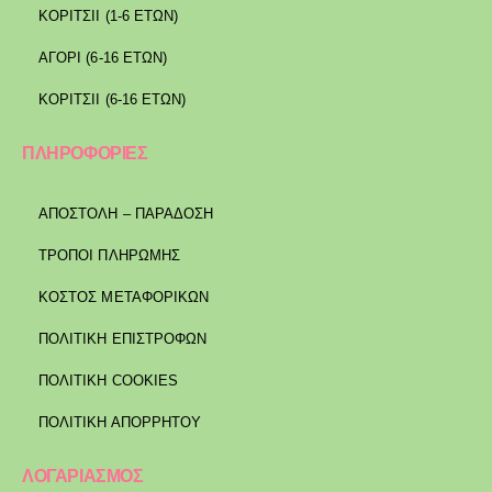
ΚΟΡΙΤΣΙΙ (1-6 ΕΤΩΝ)
ΑΓΟΡΙ (6-16 ΕΤΩΝ)
ΚΟΡΙΤΣΙΙ (6-16 ΕΤΩΝ)
ΠΛΗΡΟΦΟΡΙΕΣ
ΑΠΟΣΤΟΛΉ – ΠΑΡΆΔΟΣΗ
ΤΡΌΠΟΙ ΠΛΗΡΩΜΉΣ
ΚΌΣΤΟΣ ΜΕΤΑΦΟΡΙΚΏΝ
ΠΟΛΙΤΙΚΉ ΕΠΙΣΤΡΟΦΏΝ
ΠΟΛΙΤΙΚΉ COOKIES
ΠΟΛΙΤΙΚΉ ΑΠΟΡΡΉΤΟΥ
ΛΟΓΑΡΙΑΣΜΟΣ