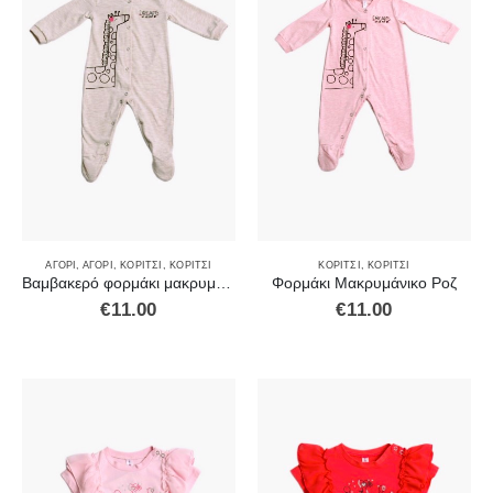
ΑΓΌΡΙ
,
ΑΓΌΡΙ
,
ΚΟΡΊΤΣΙ
,
ΚΟΡΊΤΣΙ
ΚΟΡΊΤΣΙ
,
ΚΟΡΊΤΣΙ
Βαμβακερό φορμάκι μακρυμάνικο μπεζ
Φορμάκι Μακρυμάνικο Ροζ
€
11.00
€
11.00