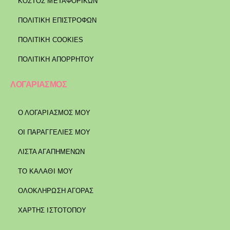
ΚΌΣΤΟΣ ΜΕΤΑΦΟΡΙΚΏΝ
ΠΟΛΙΤΙΚΉ ΕΠΙΣΤΡΟΦΏΝ
ΠΟΛΙΤΙΚΉ COOKIES
ΠΟΛΙΤΙΚΉ ΑΠΟΡΡΉΤΟΥ
ΛΟΓΑΡΙΑΣΜΟΣ
Ο ΛΟΓΑΡΙΑΣΜΟΣ ΜΟΥ
ΟΙ ΠΑΡΑΓΓΕΛΙΕΣ ΜΟΥ
ΛΙΣΤΑ ΑΓΑΠΗΜΕΝΩΝ
ΤΟ ΚΑΛΑΘΙ ΜΟΥ
ΟΛΟΚΛΗΡΩΣΗ ΑΓΟΡΑΣ
ΧΑΡΤΗΣ ΙΣΤΟΤΟΠΟΥ