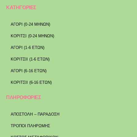
ΚΑΤΗΓΟΡΙΕΣ
ΑΓΟΡΙ (0-24 ΜΗΝΩΝ)
ΚΟΡΙΤΣΙ (0-24 ΜΗΝΩΝ)
ΑΓΟΡΙ (1-6 ΕΤΩΝ)
ΚΟΡΙΤΣΙΙ (1-6 ΕΤΩΝ)
ΑΓΟΡΙ (6-16 ΕΤΩΝ)
ΚΟΡΙΤΣΙΙ (6-16 ΕΤΩΝ)
ΠΛΗΡΟΦΟΡΙΕΣ
ΑΠΟΣΤΟΛΉ – ΠΑΡΆΔΟΣΗ
ΤΡΌΠΟΙ ΠΛΗΡΩΜΉΣ