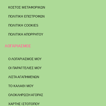
ΚΌΣΤΟΣ ΜΕΤΑΦΟΡΙΚΏΝ
ΠΟΛΙΤΙΚΉ ΕΠΙΣΤΡΟΦΏΝ
ΠΟΛΙΤΙΚΉ COOKIES
ΠΟΛΙΤΙΚΉ ΑΠΟΡΡΉΤΟΥ
ΛΟΓΑΡΙΑΣΜΟΣ
Ο ΛΟΓΑΡΙΑΣΜΟΣ ΜΟΥ
ΟΙ ΠΑΡΑΓΓΕΛΙΕΣ ΜΟΥ
ΛΙΣΤΑ ΑΓΑΠΗΜΕΝΩΝ
ΤΟ ΚΑΛΑΘΙ ΜΟΥ
ΟΛΟΚΛΗΡΩΣΗ ΑΓΟΡΑΣ
ΧΑΡΤΗΣ ΙΣΤΟΤΟΠΟΥ