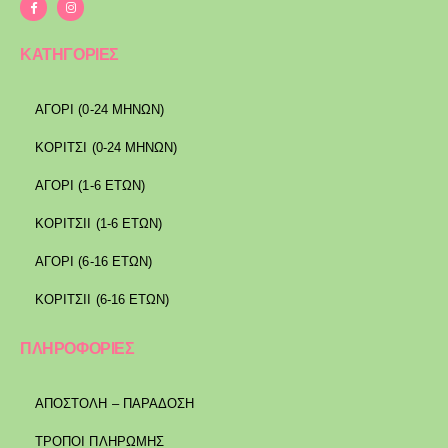
ΚΑΤΗΓΟΡΙΕΣ
ΑΓΟΡΙ (0-24 ΜΗΝΩΝ)
ΚΟΡΙΤΣΙ (0-24 ΜΗΝΩΝ)
ΑΓΟΡΙ (1-6 ΕΤΩΝ)
ΚΟΡΙΤΣΙΙ (1-6 ΕΤΩΝ)
ΑΓΟΡΙ (6-16 ΕΤΩΝ)
ΚΟΡΙΤΣΙΙ (6-16 ΕΤΩΝ)
ΠΛΗΡΟΦΟΡΙΕΣ
ΑΠΟΣΤΟΛΉ – ΠΑΡΆΔΟΣΗ
ΤΡΌΠΟΙ ΠΛΗΡΩΜΉΣ