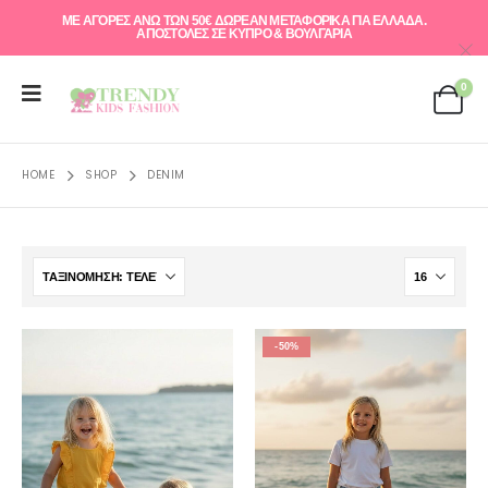
ΜΕ ΑΓΟΡΕΣ ΑΝΩ ΤΩΝ 50€ ΔΩΡΕΑΝ ΜΕΤΑΦΟΡΙΚΑ ΓΙΑ ΕΛΛAΔΑ.
ΑΠΟΣΤΟΛΕΣ ΣΕ ΚΥΠΡΟ & ΒΟΥΛΓΑΡΙΑ
0
HOME
SHOP
DENIM
-50%