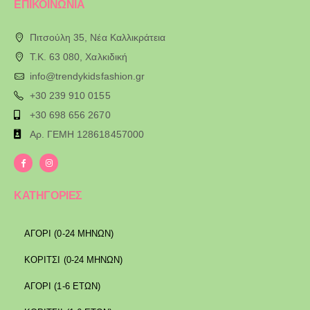
ΕΠΙΚΟΙΝΩΝΙΑ
Πιτσούλη 35, Νέα Καλλικράτεια
T.K. 63 080, Χαλκιδική
info@trendykidsfashion.gr
+30 239 910 0155
+30 698 656 2670
Αρ. ΓΕΜΗ 128618457000
ΚΑΤΗΓΟΡΙΕΣ
ΑΓΟΡΙ (0-24 ΜΗΝΩΝ)
ΚΟΡΙΤΣΙ (0-24 ΜΗΝΩΝ)
ΑΓΟΡΙ (1-6 ΕΤΩΝ)