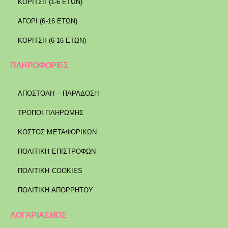
ΚΟΡΙΤΣΙΙ (1-6 ΕΤΩΝ)
ΑΓΟΡΙ (6-16 ΕΤΩΝ)
ΚΟΡΙΤΣΙΙ (6-16 ΕΤΩΝ)
ΠΛΗΡΟΦΟΡΙΕΣ
ΑΠΟΣΤΟΛΉ – ΠΑΡΆΔΟΣΗ
ΤΡΌΠΟΙ ΠΛΗΡΩΜΉΣ
ΚΌΣΤΟΣ ΜΕΤΑΦΟΡΙΚΏΝ
ΠΟΛΙΤΙΚΉ ΕΠΙΣΤΡΟΦΏΝ
ΠΟΛΙΤΙΚΉ COOKIES
ΠΟΛΙΤΙΚΉ ΑΠΟΡΡΉΤΟΥ
ΛΟΓΑΡΙΑΣΜΟΣ