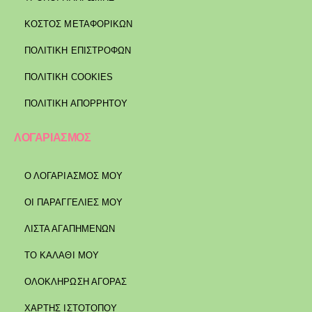
ΚΌΣΤΟΣ ΜΕΤΑΦΟΡΙΚΏΝ
ΠΟΛΙΤΙΚΉ ΕΠΙΣΤΡΟΦΏΝ
ΠΟΛΙΤΙΚΉ COOKIES
ΠΟΛΙΤΙΚΉ ΑΠΟΡΡΉΤΟΥ
ΛΟΓΑΡΙΑΣΜΟΣ
Ο ΛΟΓΑΡΙΑΣΜΟΣ ΜΟΥ
ΟΙ ΠΑΡΑΓΓΕΛΙΕΣ ΜΟΥ
ΛΙΣΤΑ ΑΓΑΠΗΜΕΝΩΝ
ΤΟ ΚΑΛΑΘΙ ΜΟΥ
ΟΛΟΚΛΗΡΩΣΗ ΑΓΟΡΑΣ
ΧΑΡΤΗΣ ΙΣΤΟΤΟΠΟΥ