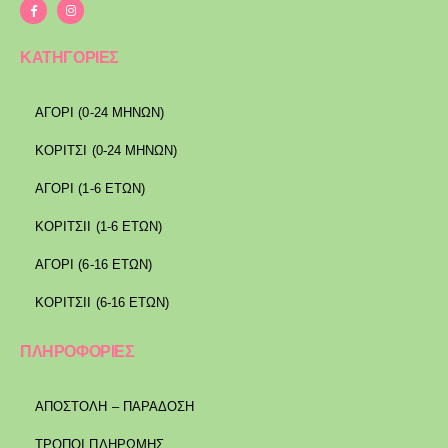
ΚΑΤΗΓΟΡΙΕΣ
ΑΓΟΡΙ (0-24 ΜΗΝΩΝ)
ΚΟΡΙΤΣΙ (0-24 ΜΗΝΩΝ)
ΑΓΟΡΙ (1-6 ΕΤΩΝ)
ΚΟΡΙΤΣΙΙ (1-6 ΕΤΩΝ)
ΑΓΟΡΙ (6-16 ΕΤΩΝ)
ΚΟΡΙΤΣΙΙ (6-16 ΕΤΩΝ)
ΠΛΗΡΟΦΟΡΙΕΣ
ΑΠΟΣΤΟΛΉ – ΠΑΡΆΔΟΣΗ
ΤΡΌΠΟΙ ΠΛΗΡΩΜΉΣ