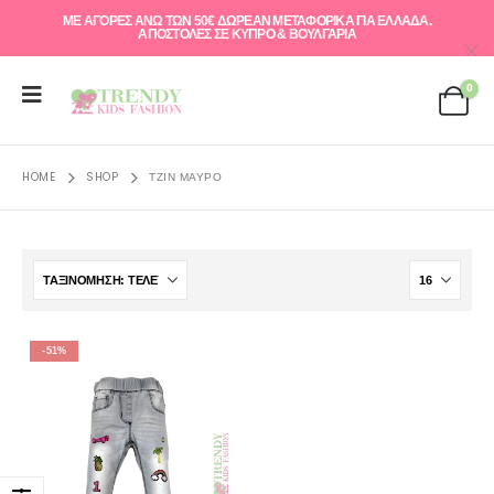
ΜΕ ΑΓΟΡΕΣ ΑΝΩ ΤΩΝ 50€ ΔΩΡΕΑΝ ΜΕΤΑΦΟΡΙΚΑ ΓΙΑ ΕΛΛAΔΑ.
ΑΠΟΣΤΟΛΕΣ ΣΕ ΚΥΠΡΟ & ΒΟΥΛΓΑΡΙΑ
0
HOME
SHOP
ΤΖΙΝ ΜΑΎΡΟ
-51%