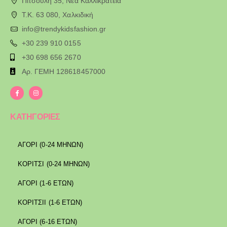
Πιτσούλη 35, Νέα Καλλικράτεια
T.K. 63 080, Χαλκιδική
info@trendykidsfashion.gr
+30 239 910 0155
+30 698 656 2670
Αρ. ΓΕΜΗ 128618457000
ΚΑΤΗΓΟΡΙΕΣ
ΑΓΟΡΙ (0-24 ΜΗΝΩΝ)
ΚΟΡΙΤΣΙ (0-24 ΜΗΝΩΝ)
ΑΓΟΡΙ (1-6 ΕΤΩΝ)
ΚΟΡΙΤΣΙΙ (1-6 ΕΤΩΝ)
ΑΓΟΡΙ (6-16 ΕΤΩΝ)