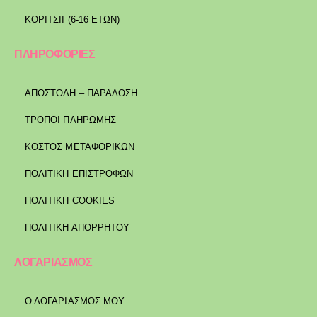
ΚΟΡΙΤΣΙΙ (6-16 ΕΤΩΝ)
ΠΛΗΡΟΦΟΡΙΕΣ
ΑΠΟΣΤΟΛΉ – ΠΑΡΆΔΟΣΗ
ΤΡΌΠΟΙ ΠΛΗΡΩΜΉΣ
ΚΌΣΤΟΣ ΜΕΤΑΦΟΡΙΚΏΝ
ΠΟΛΙΤΙΚΉ ΕΠΙΣΤΡΟΦΏΝ
ΠΟΛΙΤΙΚΉ COOKIES
ΠΟΛΙΤΙΚΉ ΑΠΟΡΡΉΤΟΥ
ΛΟΓΑΡΙΑΣΜΟΣ
Ο ΛΟΓΑΡΙΑΣΜΟΣ ΜΟΥ