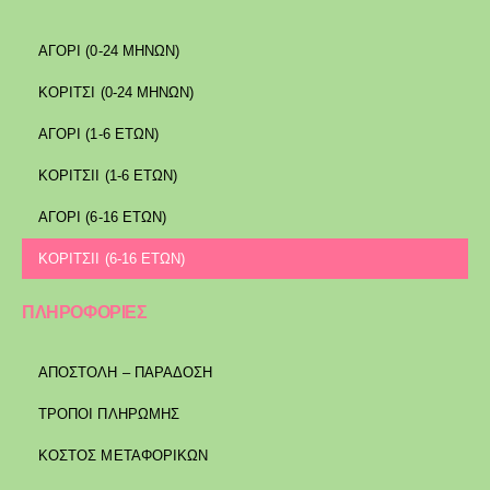
ΑΓΟΡΙ (0-24 ΜΗΝΩΝ)
ΚΟΡΙΤΣΙ (0-24 ΜΗΝΩΝ)
ΑΓΟΡΙ (1-6 ΕΤΩΝ)
ΚΟΡΙΤΣΙΙ (1-6 ΕΤΩΝ)
ΑΓΟΡΙ (6-16 ΕΤΩΝ)
ΚΟΡΙΤΣΙΙ (6-16 ΕΤΩΝ)
ΠΛΗΡΟΦΟΡΙΕΣ
ΑΠΟΣΤΟΛΉ – ΠΑΡΆΔΟΣΗ
ΤΡΌΠΟΙ ΠΛΗΡΩΜΉΣ
ΚΌΣΤΟΣ ΜΕΤΑΦΟΡΙΚΏΝ