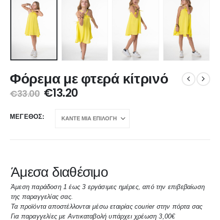
Φόρεμα με φτερά κίτρινό
€
13.20
€
33.00
ΜΈΓΕΘΟΣ
Άμεσα διαθέσιμο
Άμεση παράδοση 1 έως 3 εργάσιμες ημέρες, από την επιβεβαίωση
της παραγγελίας σας.
Τα προϊόντα αποστέλλονται μέσω εταιρίας courier στην πόρτα σας
Για παραγγελίες με Αντικαταβολή υπάρχει χρέωση 3,00€