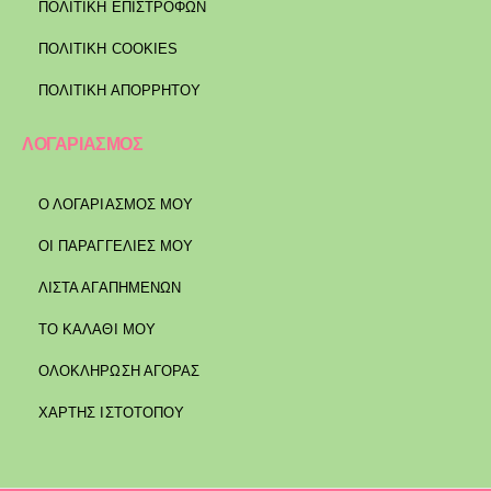
ΠΟΛΙΤΙΚΉ ΕΠΙΣΤΡΟΦΏΝ
ΠΟΛΙΤΙΚΉ COOKIES
ΠΟΛΙΤΙΚΉ ΑΠΟΡΡΉΤΟΥ
ΛΟΓΑΡΙΑΣΜΟΣ
Ο ΛΟΓΑΡΙΑΣΜΟΣ ΜΟΥ
ΟΙ ΠΑΡΑΓΓΕΛΙΕΣ ΜΟΥ
ΛΙΣΤΑ ΑΓΑΠΗΜΕΝΩΝ
ΤΟ ΚΑΛΑΘΙ ΜΟΥ
ΟΛΟΚΛΗΡΩΣΗ ΑΓΟΡΑΣ
ΧΑΡΤΗΣ ΙΣΤΟΤΟΠΟΥ