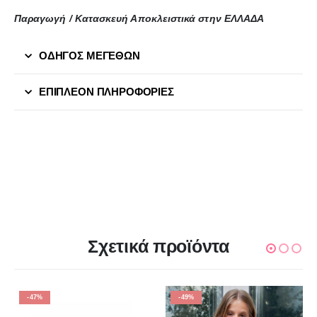
Παραγωγή / Κατασκευή Αποκλειστικά στην ΕΛΛΑΔΑ
ΟΔΗΓΟΣ ΜΕΓΕΘΩΝ
ΕΠΙΠΛΈΟΝ ΠΛΗΡΟΦΟΡΊΕΣ
Σχετικά προϊόντα
-47%
-49%