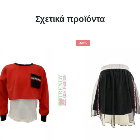
Σχετικά προϊόντα
-58%