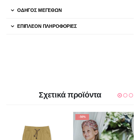
ΟΔΗΓΟΣ ΜΕΓΕΘΩΝ
ΕΠΙΠΛΈΟΝ ΠΛΗΡΟΦΟΡΊΕΣ
Σχετικά προϊόντα
-50%