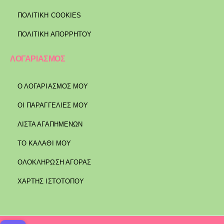
ΠΟΛΙΤΙΚΉ COOKIES
ΠΟΛΙΤΙΚΉ ΑΠΟΡΡΉΤΟΥ
ΛΟΓΑΡΙΑΣΜΟΣ
Ο ΛΟΓΑΡΙΑΣΜΟΣ ΜΟΥ
ΟΙ ΠΑΡΑΓΓΕΛΙΕΣ ΜΟΥ
ΛΙΣΤΑ ΑΓΑΠΗΜΕΝΩΝ
ΤΟ ΚΑΛΑΘΙ ΜΟΥ
ΟΛΟΚΛΗΡΩΣΗ ΑΓΟΡΑΣ
ΧΑΡΤΗΣ ΙΣΤΟΤΟΠΟΥ