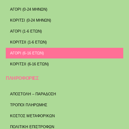
ΑΓΟΡΙ (0-24 ΜΗΝΩΝ)
ΚΟΡΙΤΣΙ (0-24 ΜΗΝΩΝ)
ΑΓΟΡΙ (1-6 ΕΤΩΝ)
ΚΟΡΙΤΣΙΙ (1-6 ΕΤΩΝ)
ΑΓΟΡΙ (6-16 ΕΤΩΝ)
ΚΟΡΙΤΣΙΙ (6-16 ΕΤΩΝ)
ΠΛΗΡΟΦΟΡΙΕΣ
ΑΠΟΣΤΟΛΉ – ΠΑΡΆΔΟΣΗ
ΤΡΌΠΟΙ ΠΛΗΡΩΜΉΣ
ΚΌΣΤΟΣ ΜΕΤΑΦΟΡΙΚΏΝ
ΠΟΛΙΤΙΚΉ ΕΠΙΣΤΡΟΦΏΝ