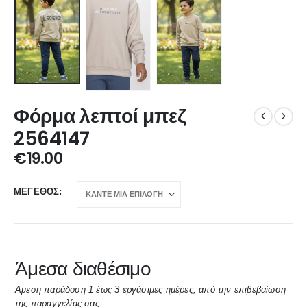
Φόρμα λεπτοί μπεζ
2564147
€
19.00
ΜΈΓΕΘΟΣ
Άμεσα διαθέσιμο
Άμεση παράδοση 1 έως 3 εργάσιμες ημέρες, από την επιβεβαίωση
της παραγγελίας σας.