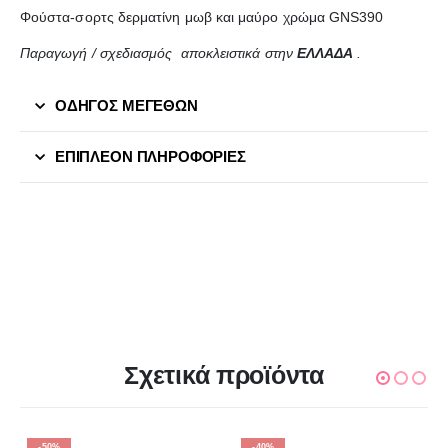
Φούστα-σορτς δερματίνη μωβ και μαύρο χρώμα GNS390
Παραγωγή / σχεδιασμός αποκλειστικά στην
ΕΛΛΑΔΑ
.
ΟΔΗΓΟΣ ΜΕΓΕΘΩΝ
ΕΠΙΠΛΈΟΝ ΠΛΗΡΟΦΟΡΊΕΣ
Σχετικά προϊόντα
-50%
-40%