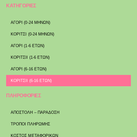
ΚΑΤΗΓΟΡΙΕΣ
ΑΓΟΡΙ (0-24 ΜΗΝΩΝ)
ΚΟΡΙΤΣΙ (0-24 ΜΗΝΩΝ)
ΑΓΟΡΙ (1-6 ΕΤΩΝ)
ΚΟΡΙΤΣΙΙ (1-6 ΕΤΩΝ)
ΑΓΟΡΙ (6-16 ΕΤΩΝ)
ΚΟΡΙΤΣΙΙ (6-16 ΕΤΩΝ)
ΠΛΗΡΟΦΟΡΙΕΣ
ΑΠΟΣΤΟΛΉ – ΠΑΡΆΔΟΣΗ
ΤΡΌΠΟΙ ΠΛΗΡΩΜΉΣ
ΚΌΣΤΟΣ ΜΕΤΑΦΟΡΙΚΏΝ