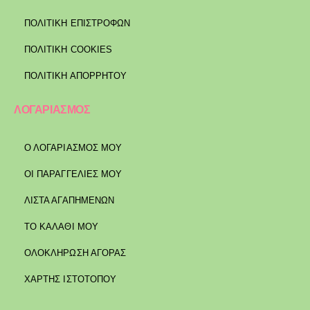
ΠΟΛΙΤΙΚΉ ΕΠΙΣΤΡΟΦΏΝ
ΠΟΛΙΤΙΚΉ COOKIES
ΠΟΛΙΤΙΚΉ ΑΠΟΡΡΉΤΟΥ
ΛΟΓΑΡΙΑΣΜΟΣ
Ο ΛΟΓΑΡΙΑΣΜΟΣ ΜΟΥ
ΟΙ ΠΑΡΑΓΓΕΛΙΕΣ ΜΟΥ
ΛΙΣΤΑ ΑΓΑΠΗΜΕΝΩΝ
ΤΟ ΚΑΛΑΘΙ ΜΟΥ
ΟΛΟΚΛΗΡΩΣΗ ΑΓΟΡΑΣ
ΧΑΡΤΗΣ ΙΣΤΟΤΟΠΟΥ