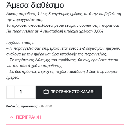
Άμεσα διαθέσιμο
Άμεση παράδοση 1 έως 3 εργάσιμες ημέρες, από την επιβεβαίωση
της παραγγελίας σας.
Τα προϊόντα αποστέλλονται μέσω εταιρίας courier στην πόρτα σας
Για παραγγελίες με Αντικαταβολή υπάρχει χρέωση 3,00€
Ισχύουν επίσης:
– Η παραγγελία σας επιβεβαιώνεται εντός 1-2 εργάσιμων ημερών,
ανάλογα με την ημέρα και ώρα υποβολής της παραγγελίας.
– Σε περίπτωση έλλειψης του προΐόντος, θα ενημερωθείτε άμεσα
για τον τελικό χρόνο παράδοσης.
– Σε δυσπρόσιτες περιοχές, ισχύει παράδοση 1 έως 5 εργάσιμες
ημέρες.
ΠΡΟΣΘΉΚΗ ΣΤΟ ΚΑΛΆΘΙ
Κωδικός προϊόντος:
GNS390
ΠΕΡΙΓΡΑΦΉ