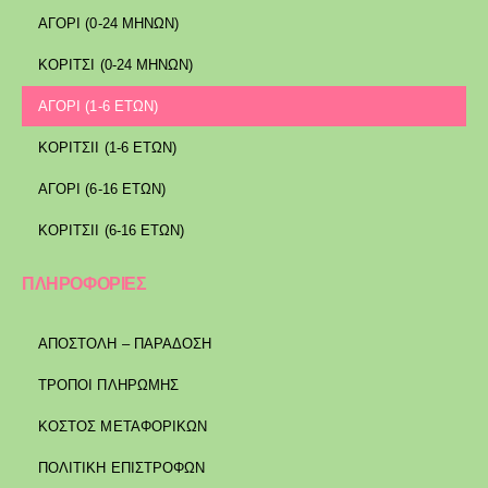
ΑΓΟΡΙ (0-24 ΜΗΝΩΝ)
ΚΟΡΙΤΣΙ (0-24 ΜΗΝΩΝ)
ΑΓΟΡΙ (1-6 ΕΤΩΝ)
ΚΟΡΙΤΣΙΙ (1-6 ΕΤΩΝ)
ΑΓΟΡΙ (6-16 ΕΤΩΝ)
ΚΟΡΙΤΣΙΙ (6-16 ΕΤΩΝ)
ΠΛΗΡΟΦΟΡΙΕΣ
ΑΠΟΣΤΟΛΉ – ΠΑΡΆΔΟΣΗ
ΤΡΌΠΟΙ ΠΛΗΡΩΜΉΣ
ΚΌΣΤΟΣ ΜΕΤΑΦΟΡΙΚΏΝ
ΠΟΛΙΤΙΚΉ ΕΠΙΣΤΡΟΦΏΝ