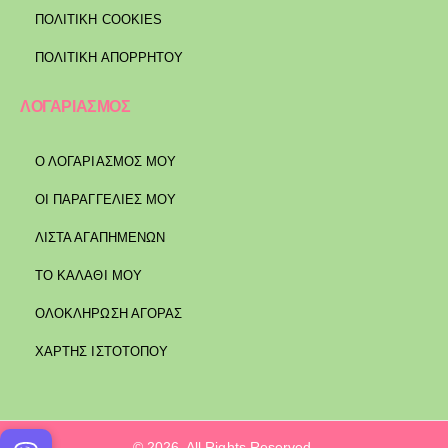
ΠΟΛΙΤΙΚΉ COOKIES
ΠΟΛΙΤΙΚΉ ΑΠΟΡΡΉΤΟΥ
ΛΟΓΑΡΙΑΣΜΟΣ
Ο ΛΟΓΑΡΙΑΣΜΟΣ ΜΟΥ
ΟΙ ΠΑΡΑΓΓΕΛΙΕΣ ΜΟΥ
ΛΙΣΤΑ ΑΓΑΠΗΜΕΝΩΝ
ΤΟ ΚΑΛΑΘΙ ΜΟΥ
ΟΛΟΚΛΗΡΩΣΗ ΑΓΟΡΑΣ
ΧΑΡΤΗΣ ΙΣΤΟΤΟΠΟΥ
© 2026. All Rights Reserved.