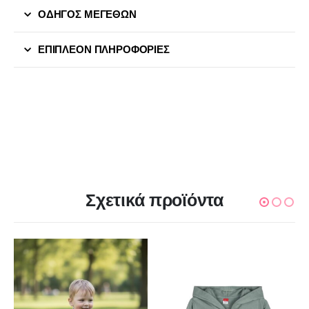
ΟΔΗΓΟΣ ΜΕΓΕΘΩΝ
ΕΠΙΠΛΈΟΝ ΠΛΗΡΟΦΟΡΊΕΣ
Σχετικά προϊόντα