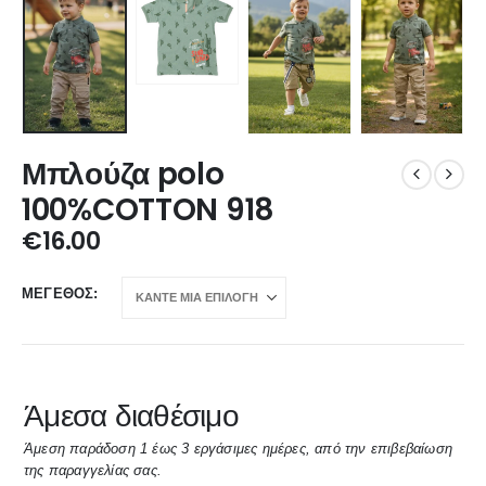
Μπλούζα polo
100%COTTON 918
€
16.00
ΜΈΓΕΘΟΣ
Άμεσα διαθέσιμο
Άμεση παράδοση 1 έως 3 εργάσιμες ημέρες, από την επιβεβαίωση
της παραγγελίας σας.