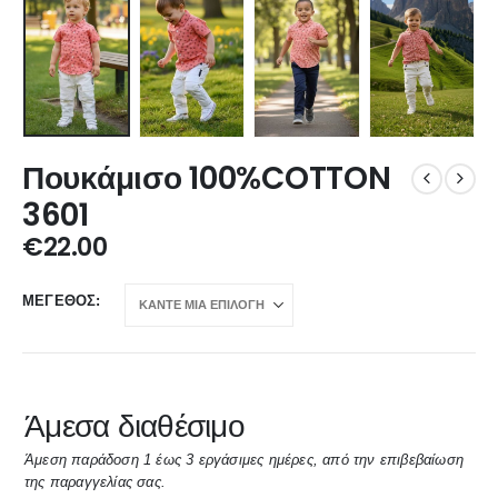
Πουκάμισο 100%COTTON
3601
€
22.00
ΜΈΓΕΘΟΣ
Άμεσα διαθέσιμο
Άμεση παράδοση 1 έως 3 εργάσιμες ημέρες, από την επιβεβαίωση
της παραγγελίας σας.