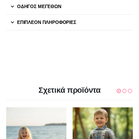
ΟΔΗΓΟΣ ΜΕΓΕΘΩΝ
ΕΠΙΠΛΈΟΝ ΠΛΗΡΟΦΟΡΊΕΣ
Σχετικά προϊόντα