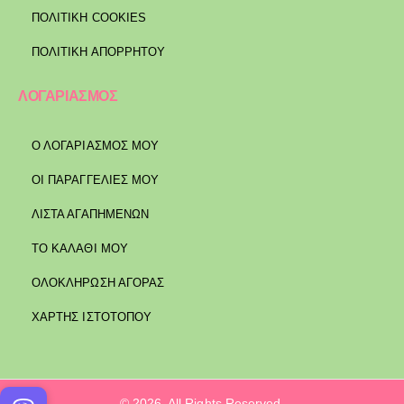
ΠΟΛΙΤΙΚΉ COOKIES
ΠΟΛΙΤΙΚΉ ΑΠΟΡΡΉΤΟΥ
ΛΟΓΑΡΙΑΣΜΟΣ
Ο ΛΟΓΑΡΙΑΣΜΟΣ ΜΟΥ
ΟΙ ΠΑΡΑΓΓΕΛΙΕΣ ΜΟΥ
ΛΙΣΤΑ ΑΓΑΠΗΜΕΝΩΝ
ΤΟ ΚΑΛΑΘΙ ΜΟΥ
ΟΛΟΚΛΗΡΩΣΗ ΑΓΟΡΑΣ
ΧΑΡΤΗΣ ΙΣΤΟΤΟΠΟΥ
© 2026. All Rights Reserved.