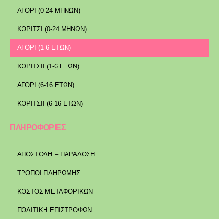
ΑΓΟΡΙ (0-24 ΜΗΝΩΝ)
ΚΟΡΙΤΣΙ (0-24 ΜΗΝΩΝ)
ΑΓΟΡΙ (1-6 ΕΤΩΝ)
ΚΟΡΙΤΣΙΙ (1-6 ΕΤΩΝ)
ΑΓΟΡΙ (6-16 ΕΤΩΝ)
ΚΟΡΙΤΣΙΙ (6-16 ΕΤΩΝ)
ΠΛΗΡΟΦΟΡΙΕΣ
ΑΠΟΣΤΟΛΉ – ΠΑΡΆΔΟΣΗ
ΤΡΌΠΟΙ ΠΛΗΡΩΜΉΣ
ΚΌΣΤΟΣ ΜΕΤΑΦΟΡΙΚΏΝ
ΠΟΛΙΤΙΚΉ ΕΠΙΣΤΡΟΦΏΝ