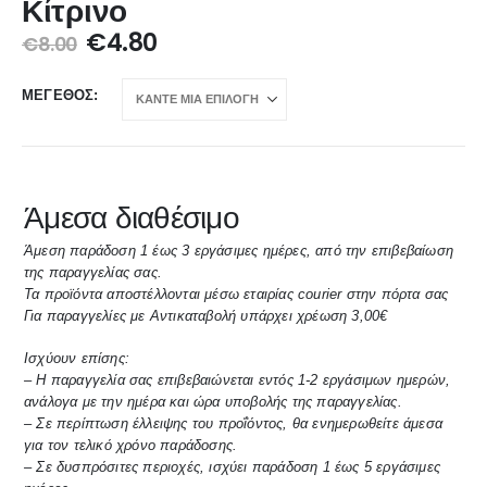
Κίτρινο
€
4.80
€
8.00
ΜΈΓΕΘΟΣ
Άμεσα διαθέσιμο
Άμεση παράδοση 1 έως 3 εργάσιμες ημέρες, από την επιβεβαίωση
της παραγγελίας σας.
Τα προϊόντα αποστέλλονται μέσω εταιρίας courier στην πόρτα σας
Για παραγγελίες με Αντικαταβολή υπάρχει χρέωση 3,00€
Ισχύουν επίσης:
– Η παραγγελία σας επιβεβαιώνεται εντός 1-2 εργάσιμων ημερών,
ανάλογα με την ημέρα και ώρα υποβολής της παραγγελίας.
– Σε περίπτωση έλλειψης του προΐόντος, θα ενημερωθείτε άμεσα
για τον τελικό χρόνο παράδοσης.
– Σε δυσπρόσιτες περιοχές, ισχύει παράδοση 1 έως 5 εργάσιμες