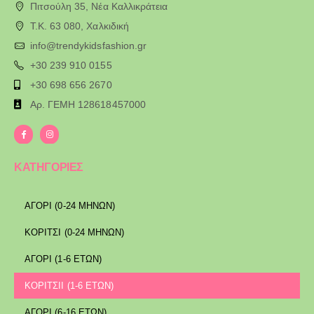
Πιτσούλη 35, Νέα Καλλικράτεια
T.K. 63 080, Χαλκιδική
info@trendykidsfashion.gr
+30 239 910 0155
+30 698 656 2670
Αρ. ΓΕΜΗ 128618457000
ΚΑΤΗΓΟΡΙΕΣ
ΑΓΟΡΙ (0-24 ΜΗΝΩΝ)
ΚΟΡΙΤΣΙ (0-24 ΜΗΝΩΝ)
ΑΓΟΡΙ (1-6 ΕΤΩΝ)
ΚΟΡΙΤΣΙΙ (1-6 ΕΤΩΝ)
ΑΓΟΡΙ (6-16 ΕΤΩΝ)