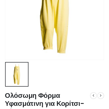
Ολόσωμη Φόρμα
Υφασμάτινη για Κορίτσι-