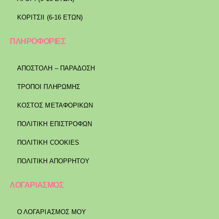
ΚΟΡΙΤΣΙΙ (6-16 ΕΤΩΝ)
ΠΛΗΡΟΦΟΡΙΕΣ
ΑΠΟΣΤΟΛΉ – ΠΑΡΆΔΟΣΗ
ΤΡΌΠΟΙ ΠΛΗΡΩΜΉΣ
ΚΌΣΤΟΣ ΜΕΤΑΦΟΡΙΚΏΝ
ΠΟΛΙΤΙΚΉ ΕΠΙΣΤΡΟΦΏΝ
ΠΟΛΙΤΙΚΉ COOKIES
ΠΟΛΙΤΙΚΉ ΑΠΟΡΡΉΤΟΥ
ΛΟΓΑΡΙΑΣΜΟΣ
Ο ΛΟΓΑΡΙΑΣΜΟΣ ΜΟΥ