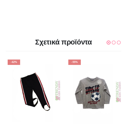
Σχετικά προϊόντα
-62%
-55%