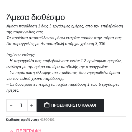
Άμεσα διαθέσιμο
Άμεση παράδοση 1 έως 3 εργάσιμες ημέρες, από την επιβεβαίωση
της παραγγελίας σας.
Τα προϊόντα αποστέλλονται μέσω εταιρίας courier στην πόρτα σας
Για παραγγελίες με Αντικαταβολή υπάρχει χρέωση 3,00€
Ισχύουν επίσης:
– Η παραγγελία σας επιβεβαιώνεται εντός 1-2 εργάσιμων ημερών,
ανάλογα με την ημέρα και ώρα υποβολής της παραγγελίας.
– Σε περίπτωση έλλειψης του προΐόντος, θα ενημερωθείτε άμεσα
για τον τελικό χρόνο παράδοσης.
– Σε δυσπρόσιτες περιοχές, ισχύει παράδοση 1 έως 5 εργάσιμες
ημέρες.
ΠΡΟΣΘΉΚΗ ΣΤΟ ΚΑΛΆΘΙ
Κωδικός προϊόντος:
41600401
ΠΕΡΙΓΡΑΦΉ