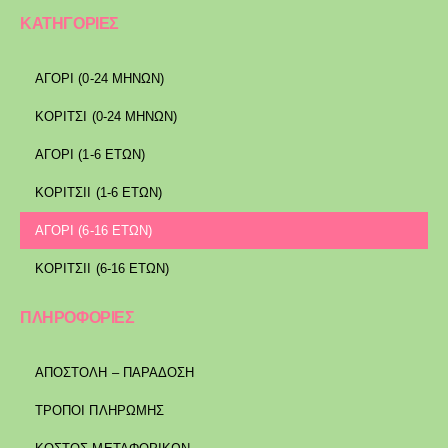
ΚΑΤΗΓΟΡΙΕΣ
ΑΓΟΡΙ (0-24 ΜΗΝΩΝ)
ΚΟΡΙΤΣΙ (0-24 ΜΗΝΩΝ)
ΑΓΟΡΙ (1-6 ΕΤΩΝ)
ΚΟΡΙΤΣΙΙ (1-6 ΕΤΩΝ)
ΑΓΟΡΙ (6-16 ΕΤΩΝ)
ΚΟΡΙΤΣΙΙ (6-16 ΕΤΩΝ)
ΠΛΗΡΟΦΟΡΙΕΣ
ΑΠΟΣΤΟΛΉ – ΠΑΡΆΔΟΣΗ
ΤΡΌΠΟΙ ΠΛΗΡΩΜΉΣ