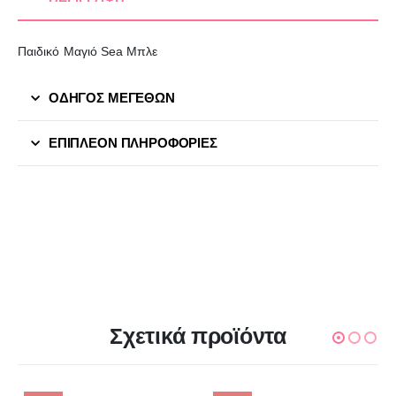
Παιδικό Μαγιό Sea Μπλε
ΟΔΗΓΟΣ ΜΕΓΕΘΩΝ
ΕΠΙΠΛΈΟΝ ΠΛΗΡΟΦΟΡΊΕΣ
Σχετικά προϊόντα