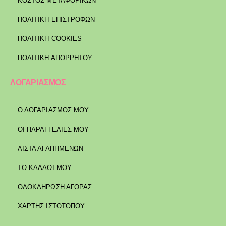
ΚΌΣΤΟΣ ΜΕΤΑΦΟΡΙΚΏΝ
ΠΟΛΙΤΙΚΉ ΕΠΙΣΤΡΟΦΏΝ
ΠΟΛΙΤΙΚΉ COOKIES
ΠΟΛΙΤΙΚΉ ΑΠΟΡΡΉΤΟΥ
ΛΟΓΑΡΙΑΣΜΟΣ
Ο ΛΟΓΑΡΙΑΣΜΟΣ ΜΟΥ
ΟΙ ΠΑΡΑΓΓΕΛΙΕΣ ΜΟΥ
ΛΙΣΤΑ ΑΓΑΠΗΜΕΝΩΝ
ΤΟ ΚΑΛΑΘΙ ΜΟΥ
ΟΛΟΚΛΗΡΩΣΗ ΑΓΟΡΑΣ
ΧΑΡΤΗΣ ΙΣΤΟΤΟΠΟΥ