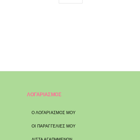
ΛΟΓΑΡΙΑΣΜΟΣ
Ο ΛΟΓΑΡΙΑΣΜΟΣ ΜΟΥ
ΟΙ ΠΑΡΑΓΓΕΛΙΕΣ ΜΟΥ
ΛΙΣΤΑ ΑΓΑΠΗΜΕΝΩΝ