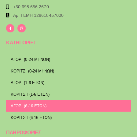
+30 698 656 2670
Αρ. ΓΕΜΗ 128618457000
ΚΑΤΗΓΟΡΙΕΣ
ΑΓΟΡΙ (0-24 ΜΗΝΩΝ)
ΚΟΡΙΤΣΙ (0-24 ΜΗΝΩΝ)
ΑΓΟΡΙ (1-6 ΕΤΩΝ)
ΚΟΡΙΤΣΙΙ (1-6 ΕΤΩΝ)
ΑΓΟΡΙ (6-16 ΕΤΩΝ)
ΚΟΡΙΤΣΙΙ (6-16 ΕΤΩΝ)
ΠΛΗΡΟΦΟΡΙΕΣ