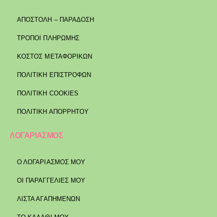
ΑΠΟΣΤΟΛΉ – ΠΑΡΆΔΟΣΗ
ΤΡΌΠΟΙ ΠΛΗΡΩΜΉΣ
ΚΌΣΤΟΣ ΜΕΤΑΦΟΡΙΚΏΝ
ΠΟΛΙΤΙΚΉ ΕΠΙΣΤΡΟΦΏΝ
ΠΟΛΙΤΙΚΉ COOKIES
ΠΟΛΙΤΙΚΉ ΑΠΟΡΡΉΤΟΥ
ΛΟΓΑΡΙΑΣΜΟΣ
Ο ΛΟΓΑΡΙΑΣΜΟΣ ΜΟΥ
ΟΙ ΠΑΡΑΓΓΕΛΙΕΣ ΜΟΥ
ΛΙΣΤΑ ΑΓΑΠΗΜΕΝΩΝ