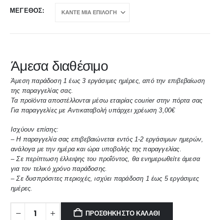
ΜΈΓΕΘΟΣ
Άμεσα διαθέσιμο
Άμεση παράδοση 1 έως 3 εργάσιμες ημέρες, από την επιβεβαίωση
της παραγγελίας σας.
Τα προϊόντα αποστέλλονται μέσω εταιρίας courier στην πόρτα σας
Για παραγγελίες με Αντικαταβολή υπάρχει χρέωση 3,00€
Ισχύουν επίσης:
– Η παραγγελία σας επιβεβαιώνεται εντός 1-2 εργάσιμων ημερών,
ανάλογα με την ημέρα και ώρα υποβολής της παραγγελίας.
– Σε περίπτωση έλλειψης του προΐόντος, θα ενημερωθείτε άμεσα
για τον τελικό χρόνο παράδοσης.
– Σε δυσπρόσιτες περιοχές, ισχύει παράδοση 1 έως 5 εργάσιμες
ημέρες.
ΠΡΟΣΘΉΚΗ ΣΤΟ ΚΑΛΆΘΙ