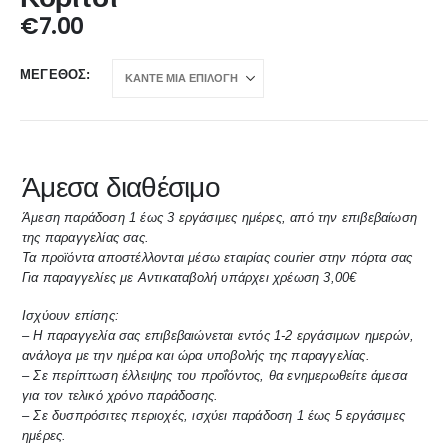
€
7.00
ΜΈΓΕΘΟΣ
Άμεσα διαθέσιμο
Άμεση παράδοση 1 έως 3 εργάσιμες ημέρες, από την επιβεβαίωση
της παραγγελίας σας.
Τα προϊόντα αποστέλλονται μέσω εταιρίας courier στην πόρτα σας
Για παραγγελίες με Αντικαταβολή υπάρχει χρέωση 3,00€
Ισχύουν επίσης:
– Η παραγγελία σας επιβεβαιώνεται εντός 1-2 εργάσιμων ημερών,
ανάλογα με την ημέρα και ώρα υποβολής της παραγγελίας.
– Σε περίπτωση έλλειψης του προΐόντος, θα ενημερωθείτε άμεσα
για τον τελικό χρόνο παράδοσης.
– Σε δυσπρόσιτες περιοχές, ισχύει παράδοση 1 έως 5 εργάσιμες
ημέρες.