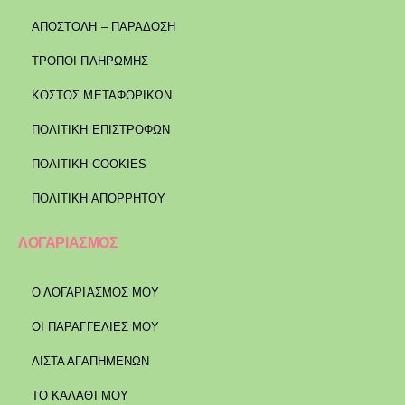
ΑΠΟΣΤΟΛΉ – ΠΑΡΆΔΟΣΗ
ΤΡΌΠΟΙ ΠΛΗΡΩΜΉΣ
ΚΌΣΤΟΣ ΜΕΤΑΦΟΡΙΚΏΝ
ΠΟΛΙΤΙΚΉ ΕΠΙΣΤΡΟΦΏΝ
ΠΟΛΙΤΙΚΉ COOKIES
ΠΟΛΙΤΙΚΉ ΑΠΟΡΡΉΤΟΥ
ΛΟΓΑΡΙΑΣΜΟΣ
Ο ΛΟΓΑΡΙΑΣΜΟΣ ΜΟΥ
ΟΙ ΠΑΡΑΓΓΕΛΙΕΣ ΜΟΥ
ΛΙΣΤΑ ΑΓΑΠΗΜΕΝΩΝ
ΤΟ ΚΑΛΑΘΙ ΜΟΥ