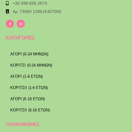
+30 698 656 2670
Αρ. ΓΕΜΗ 128618457000
ΚΑΤΗΓΟΡΙΕΣ
ΑΓΟΡΙ (0-24 ΜΗΝΩΝ)
ΚΟΡΙΤΣΙ (0-24 ΜΗΝΩΝ)
ΑΓΟΡΙ (1-6 ΕΤΩΝ)
ΚΟΡΙΤΣΙΙ (1-6 ΕΤΩΝ)
ΑΓΟΡΙ (6-16 ΕΤΩΝ)
ΚΟΡΙΤΣΙΙ (6-16 ΕΤΩΝ)
ΠΛΗΡΟΦΟΡΙΕΣ