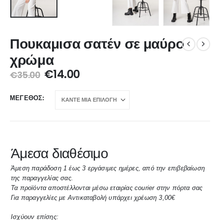
Πουκαμισα σατέν σε μαύρο
χρώμα
€
14.00
€
35.00
ΜΈΓΕΘΟΣ
Άμεσα διαθέσιμο
Άμεση παράδοση 1 έως 3 εργάσιμες ημέρες, από την επιβεβαίωση
της παραγγελίας σας.
Τα προϊόντα αποστέλλονται μέσω εταιρίας courier στην πόρτα σας
Για παραγγελίες με Αντικαταβολή υπάρχει χρέωση 3,00€
Ισχύουν επίσης: