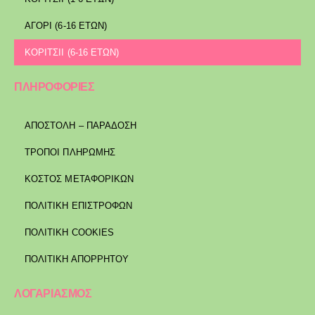
ΑΓΟΡΙ (6-16 ΕΤΩΝ)
ΚΟΡΙΤΣΙΙ (6-16 ΕΤΩΝ)
ΠΛΗΡΟΦΟΡΙΕΣ
ΑΠΟΣΤΟΛΉ – ΠΑΡΆΔΟΣΗ
ΤΡΌΠΟΙ ΠΛΗΡΩΜΉΣ
ΚΌΣΤΟΣ ΜΕΤΑΦΟΡΙΚΏΝ
ΠΟΛΙΤΙΚΉ ΕΠΙΣΤΡΟΦΏΝ
ΠΟΛΙΤΙΚΉ COOKIES
ΠΟΛΙΤΙΚΉ ΑΠΟΡΡΉΤΟΥ
ΛΟΓΑΡΙΑΣΜΟΣ