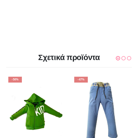
Σχετικά προϊόντα
-50%
-47%