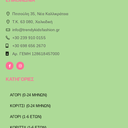
ΕΠΙΚΟΙΝΩΝΙΑ
Πιτσούλη 35, Νέα Καλλικράτεια
T.K. 63 080, Χαλκιδική
info@trendykidsfashion.gr
+30 239 910 0155
+30 698 656 2670
Αρ. ΓΕΜΗ 128618457000
ΚΑΤΗΓΟΡΙΕΣ
ΑΓΟΡΙ (0-24 ΜΗΝΩΝ)
ΚΟΡΙΤΣΙ (0-24 ΜΗΝΩΝ)
ΑΓΟΡΙ (1-6 ΕΤΩΝ)
ΚΟΡΙΤΣΙΙ (1-6 ΕΤΩΝ)