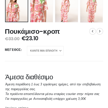
Πουκάμισο-κροπ
€
23.10
€
33.00
ΜΈΓΕΘΟΣ
Άμεσα διαθέσιμο
Άμεση παράδοση 1 έως 3 εργάσιμες ημέρες, από την επιβεβαίωση
της παραγγελίας σας.
Τα προϊόντα αποστέλλονται μέσω εταιρίας courier στην πόρτα σας
Για παραγγελίες με Αντικαταβολή υπάρχει χρέωση 3,00€