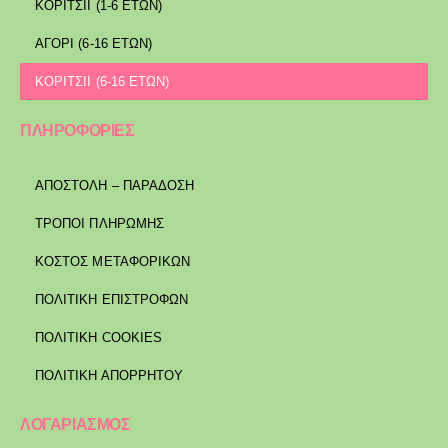
ΚΟΡΙΤΣΙΙ (1-6 ΕΤΩΝ)
ΑΓΟΡΙ (6-16 ΕΤΩΝ)
ΚΟΡΙΤΣΙΙ (6-16 ΕΤΩΝ)
ΠΛΗΡΟΦΟΡΙΕΣ
ΑΠΟΣΤΟΛΉ – ΠΑΡΆΔΟΣΗ
ΤΡΌΠΟΙ ΠΛΗΡΩΜΉΣ
ΚΌΣΤΟΣ ΜΕΤΑΦΟΡΙΚΏΝ
ΠΟΛΙΤΙΚΉ ΕΠΙΣΤΡΟΦΏΝ
ΠΟΛΙΤΙΚΉ COOKIES
ΠΟΛΙΤΙΚΉ ΑΠΟΡΡΉΤΟΥ
ΛΟΓΑΡΙΑΣΜΟΣ