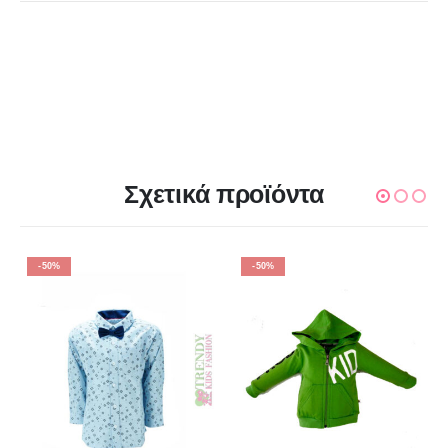
Σχετικά προϊόντα
-50%
-50%