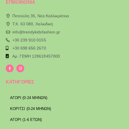
ΕΠΙΚΟΙΝΩΝΙΑ
Πιτσούλη 35, Νέα Καλλικράτεια
T.K. 63 080, Χαλκιδική
info@trendykidsfashion.gr
+30 239 910 0155
+30 698 656 2670
Αρ. ΓΕΜΗ 128618457000
ΚΑΤΗΓΟΡΙΕΣ
ΑΓΟΡΙ (0-24 ΜΗΝΩΝ)
ΚΟΡΙΤΣΙ (0-24 ΜΗΝΩΝ)
ΑΓΟΡΙ (1-6 ΕΤΩΝ)